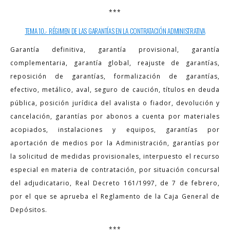
***
TEMA 10.- RÉGIMEN DE LAS GARANTÍAS EN LA CONTRATACIÓN ADMINISTRATIVA
Garantía definitiva, garantía provisional, garantía
complementaria, garantía global, reajuste de garantías,
reposición de garantías, formalización de garantías,
efectivo, metálico, aval, seguro de caución, títulos en deuda
pública, posición jurídica del avalista o fiador, devolución y
cancelación, garantías por abonos a cuenta por materiales
acopiados, instalaciones y equipos, garantías por
aportación de medios por la Administración, garantías por
la solicitud de medidas provisionales, interpuesto el recurso
especial en materia de contratación, por situación concursal
del adjudicatario, Real Decreto 161/1997, de 7 de febrero,
por el que se aprueba el Reglamento de la Caja General de
Depósitos.
***