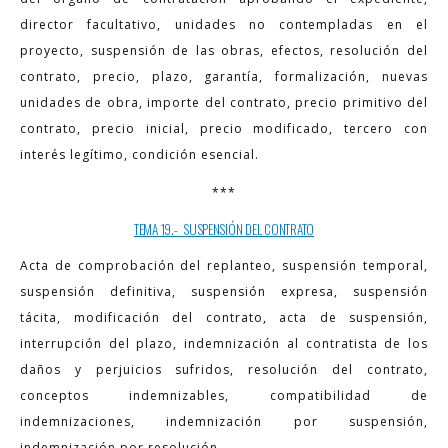
director facultativo, unidades no contempladas en el
proyecto, suspensión de las obras, efectos, resolución del
contrato, precio, plazo, garantía, formalización, nuevas
unidades de obra, importe del contrato, precio primitivo del
contrato, precio inicial, precio modificado, tercero con
interés legítimo, condición esencial.
***
TEMA 19.- SUSPENSIÓN DEL CONTRATO
Acta de comprobación del replanteo, suspensión temporal,
suspensión definitiva, suspensión expresa, suspensión
tácita, modificación del contrato, acta de suspensión,
interrupción del plazo, indemnización al contratista de los
daños y perjuicios sufridos, resolución del contrato,
conceptos indemnizables, compatibilidad de
indemnizaciones, indemnización por suspensión,
indemnización por resolución.