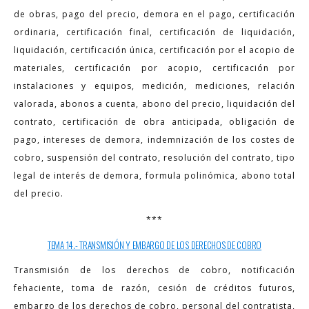
de obras, pago del precio, demora en el pago, certificación
ordinaria, certificación final, certificación de liquidación,
liquidación, certificación única, certificación por el acopio de
materiales, certificación por acopio, certificación por
instalaciones y equipos, medición, mediciones, relación
valorada, abonos a cuenta, abono del precio, liquidación del
contrato, certificación de obra anticipada, obligación de
pago, intereses de demora, indemnización de los costes de
cobro, suspensión del contrato, resolución del contrato, tipo
legal de interés de demora, formula polinómica, abono total
del precio.
***
TEMA 14.- TRANSMISIÓN Y EMBARGO DE LOS DERECHOS DE COBRO
Transmisión de los derechos de cobro, notificación
fehaciente, toma de razón, cesión de créditos futuros,
embargo de los derechos de cobro, personal del contratista,