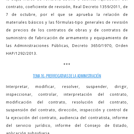
contrato, coeficiente de revisión, Real Decreto 1359/2011, de
7 de octubre, por el que se aprueba la relación de
materiales básicos y las fórmulas-tipo generales de revisión
de precios de los contratos de obras y de contratos de
suministro de fabricación de armamento y equipamiento de
las Administraciones Públicas, Decreto 3650/1970, Orden
HAP/1292/2013.
***
TEMA 16.-PRERROGATIVAS DE LA ADMINISTRACIÓN
Interpretar, modificar, resolver, suspender, dirigir,
inspeccionar, controlar, interpretación del contrato,
modificación del contrato, resolución del contrato,
suspensión del contrato, dirección, inspección y control de
la ejecución del contrato, audiencia del contratista, informe
del servicio jurídico, informe del Consejo de Estado,
aplicación subsidiaria.