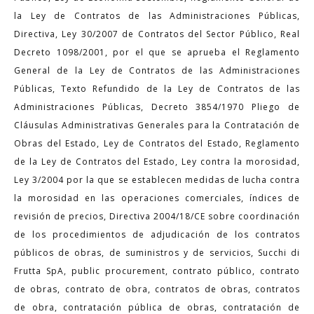
la Ley de Contratos de las Administraciones Públicas,
Directiva, Ley 30/2007 de Contratos del Sector Público, Real
Decreto 1098/2001, por el que se aprueba el Reglamento
General de la Ley de Contratos de las Administraciones
Públicas, Texto Refundido de la Ley de Contratos de las
Administraciones Públicas, Decreto 3854/1970 Pliego de
Cláusulas Administrativas Generales para la Contratación de
Obras del Estado, Ley de Contratos del Estado, Reglamento
de la Ley de Contratos del Estado, Ley contra la morosidad,
Ley 3/2004 por la que se establecen medidas de lucha contra
la morosidad en las operaciones comerciales, índices de
revisión de precios, Directiva 2004/18/CE sobre coordinación
de los procedimientos de adjudicación de los contratos
públicos de obras, de suministros y de servicios, Succhi di
Frutta SpA, public procurement, contrato público, contrato
de obras, contrato de obra, contratos de obras, contratos
de obra, contratación pública de obras, contratación de