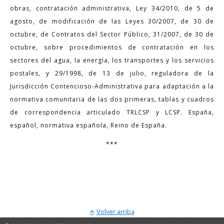
obras, contratación administrativa, Ley 34/2010, de 5 de
agosto, de modificación de las Leyes 30/2007, de 30 de
octubre, de Contratos del Sector Público, 31/2007, de 30 de
octubre, sobre procedimientos de contratación en los
sectores del agua, la energía, los transportes y los servicios
postales, y 29/1998, de 13 de julio, reguladora de la
Jurisdicción Contencioso-Administrativa para adaptación a la
normativa comunitaria de las dos primeras, tablas y cuadros
de correspondencia articulado TRLCSP y LCSP. España,
español, normativa española, Reino de España.
***
Volver arriba