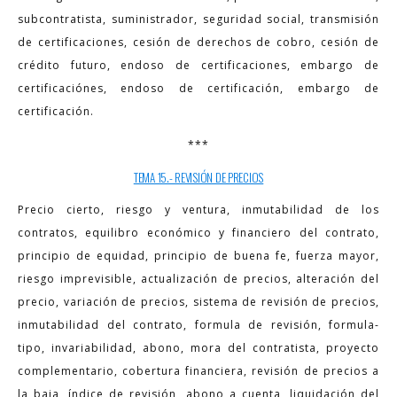
subcontratista, suministrador, seguridad social, transmisión
de certificaciones, cesión de derechos de cobro, cesión de
crédito futuro, endoso de certificaciones, embargo de
certificaciónes, endoso de certificación, embargo de
certificación.
***
TEMA 15.- REVISIÓN DE PRECIOS
Precio cierto, riesgo y ventura, inmutabilidad de los
contratos, equilibro económico y financiero del contrato,
principio de equidad, principio de buena fe, fuerza mayor,
riesgo imprevisible, actualización de precios, alteración del
precio, variación de precios, sistema de revisión de precios,
inmutabilidad del contrato, formula de revisión, formula-
tipo, invariabilidad, abono, mora del contratista, proyecto
complementario, cobertura financiera, revisión de precios a
la baja, índice de revisión, abono a cuenta, liquidación del