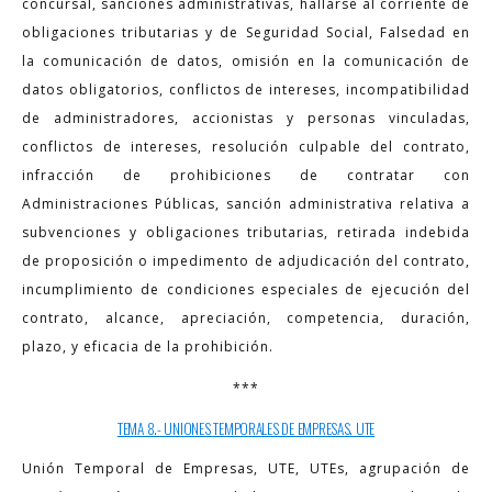
concursal, sanciones administrativas, hallarse al corriente de
obligaciones tributarias y de Seguridad Social, Falsedad en
la comunicación de datos, omisión en la comunicación de
datos obligatorios, conflictos de intereses, incompatibilidad
de administradores, accionistas y personas vinculadas,
conflictos de intereses, resolución culpable del contrato,
infracción de prohibiciones de contratar con
Administraciones Públicas, sanción administrativa relativa a
subvenciones y obligaciones tributarias, retirada indebida
de proposición o impedimento de adjudicación del contrato,
incumplimiento de condiciones especiales de ejecución del
contrato, alcance, apreciación, competencia, duración,
plazo, y eficacia de la prohibición.
***
TEMA 8.- UNIONES TEMPORALES DE EMPRESAS. UTE
Unión Temporal de Empresas, UTE, UTEs, agrupación de