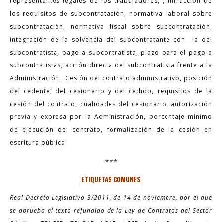
representantes legales de los trabajadores, , infracción de
los requisitos de subcontratación, normativa laboral sobre
subcontratación, normativa fiscal sobre subcontratación,
integración de la solvencia del subcontratante con la del
subcontratista, pago a subcontratista, plazo para el pago a
subcontratistas, acción directa del subcontratista frente a la
Administración. Cesión del contrato administrativo, posición
del cedente, del cesionario y del cedido, requisitos de la
cesión del contrato, cualidades del cesionario, autorización
previa y expresa por la Administración, porcentaje mínimo
de ejecución del contrato, formalización de la cesión en
escritura pública.
***
ETIQUETAS COMUNES
Real Decreto Legislativo 3/2011, de 14 de noviembre, por el que
se aprueba el texto refundido de la Ley de Contratos del Sector