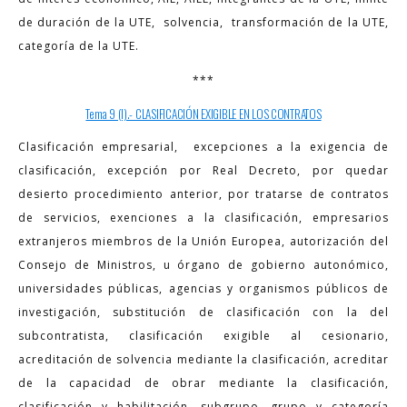
de duración de la UTE, solvencia, transformación de la UTE,
categoría de la UTE.
***
Tema 9 (I).- CLASIFICACIÓN EXIGIBLE EN LOS CONTRATOS
Clasificación empresarial, excepciones a la exigencia de
clasificación, excepción por Real Decreto, por quedar
desierto procedimiento anterior, por tratarse de contratos
de servicios, exenciones a la clasificación, empresarios
extranjeros miembros de la Unión Europea, autorización del
Consejo de Ministros, u órgano de gobierno autonómico,
universidades públicas, agencias y organismos públicos de
investigación, substitución de clasificación con la del
subcontratista, clasificación exigible al cesionario,
acreditación de solvencia mediante la clasificación, acreditar
de la capacidad de obrar mediante la clasificación,
clasificación y habilitación, subgrupo, grupo y categoría