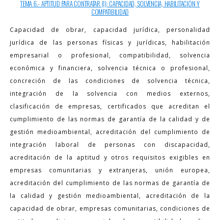
TEMA 6.- APTITUD PARA CONTRATAR (I): CAPACIDAD, SOLVENCIA, HABILITACIÓN Y
COMPATIBILIDAD
Capacidad de obrar, capacidad jurídica, personalidad
jurídica de las personas físicas y jurídicas, habilitación
empresarial o profesional, compatibilidad, solvencia
económica y financiera, solvencia técnica o profesional,
concreción de las condiciones de solvencia técnica,
integración de la solvencia con medios externos,
clasificación de empresas, certificados que acreditan el
cumplimiento de las normas de garantía de la calidad y de
gestión medioambiental, acreditación del cumplimiento de
integración laboral de personas con discapacidad,
acreditación de la aptitud y otros requisitos exigibles en
empresas comunitarias y extranjeras, unión europea,
acreditación del cumplimiento de las normas de garantía de
la calidad y gestión medioambiental, acreditación de la
capacidad de obrar, empresas comunitarias, condiciones de