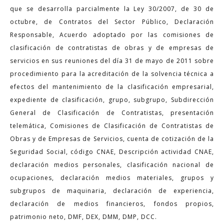
que se desarrolla parcialmente la Ley 30/2007, de 30 de
octubre, de Contratos del Sector Público, Declaración
Responsable, Acuerdo adoptado por las comisiones de
clasificación de contratistas de obras y de empresas de
servicios en sus reuniones del día 31 de mayo de 2011 sobre
procedimiento para la acreditación de la solvencia técnica a
efectos del mantenimiento de la clasificación empresarial,
expediente de clasificación, grupo, subgrupo, Subdirección
General de Clasificación de Contratistas, presentación
telemática, Comisiones de Clasificación de Contratistas de
Obras y de Empresas de Servicios, cuenta de cotización de la
Seguridad Social, código CNAE, Descripción actividad CNAE,
declaración medios personales, clasificación nacional de
ocupaciones, declaración medios materiales, grupos y
subgrupos de maquinaria, declaración de experiencia,
declaración de medios financieros, fondos propios,
patrimonio neto, DMF, DEX, DMM, DMP, DCC.