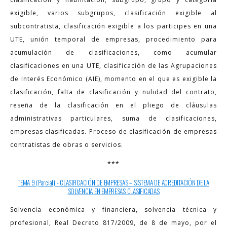
exigible, varios subgrupos, clasificación exigible al
subcontratista, clasificación exigible a los participes en una
UTE, unión temporal de empresas, procedimiento para
acumulación de clasificaciones, como acumular
clasificaciones en una UTE, clasificación de las Agrupaciones
de Interés Económico (AIE), momento en el que es exigible la
clasificación, falta de clasificación y nulidad del contrato,
reseña de la clasificación en el pliego de cláusulas
administrativas particulares, suma de clasificaciones,
empresas clasificadas. Proceso de clasificación de empresas
contratistas de obras o servicios.
***
TEMA 9 (Parcial).- CLASIFICACIÓN DE EMPRESAS – SISTEMA DE ACREDITACIÓN DE LA
SOLVENCIA EN EMPRESAS CLASIFICADAS
Solvencia económica y financiera, solvencia técnica y
profesional, Real Decreto 817/2009, de 8 de mayo, por el