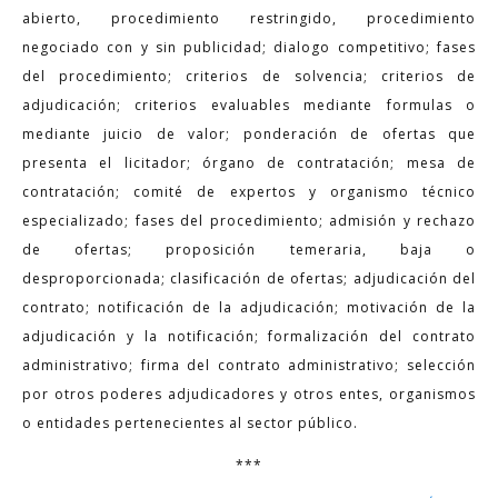
abierto, procedimiento restringido, procedimiento
negociado con y sin publicidad; dialogo competitivo; fases
del procedimiento; criterios de solvencia; criterios de
adjudicación; criterios evaluables mediante formulas o
mediante juicio de valor; ponderación de ofertas que
presenta el licitador; órgano de contratación; mesa de
contratación; comité de expertos y organismo técnico
especializado; fases del procedimiento; admisión y rechazo
de ofertas; proposición temeraria, baja o
desproporcionada; clasificación de ofertas; adjudicación del
contrato; notificación de la adjudicación; motivación de la
adjudicación y la notificación; formalización del contrato
administrativo; firma del contrato administrativo; selección
por otros poderes adjudicadores y otros entes, organismos
o entidades pertenecientes al sector público.
***