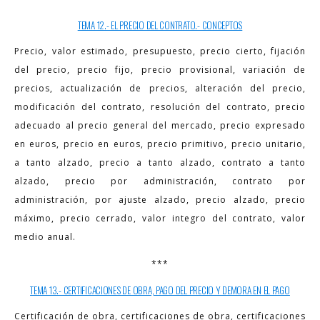
TEMA 12.- EL PRECIO DEL CONTRATO.- CONCEPTOS
Precio, valor estimado, presupuesto, precio cierto, fijación
del precio, precio fijo, precio provisional, variación de
precios, actualización de precios, alteración del precio,
modificación del contrato, resolución del contrato, precio
adecuado al precio general del mercado, precio expresado
en euros, precio en euros, precio primitivo, precio unitario,
a tanto alzado, precio a tanto alzado, contrato a tanto
alzado, precio por administración, contrato por
administración, por ajuste alzado, precio alzado, precio
máximo, precio cerrado, valor integro del contrato, valor
medio anual.
***
TEMA 13.- CERTIFICACIONES DE OBRA, PAGO DEL PRECIO Y DEMORA EN EL PAGO
Certificación de obra, certificaciones de obra, certificaciones