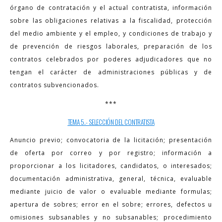
órgano de contratación y el actual contratista, información
sobre las obligaciones relativas a la fiscalidad, protección
del medio ambiente y el empleo, y condiciones de trabajo y
de prevención de riesgos laborales, preparación de los
contratos celebrados por poderes adjudicadores que no
tengan el carácter de administraciones públicas y de
contratos subvencionados.
***
TEMA 5.- SELECCIÓN DEL CONTRATISTA
Anuncio previo; convocatoria de la licitación; presentación
de oferta por correo y por registro; información a
proporcionar a los licitadores, candidatos, o interesados;
documentación administrativa, general, técnica, evaluable
mediante juicio de valor o evaluable mediante formulas;
apertura de sobres; error en el sobre; errores, defectos u
omisiones subsanables y no subsanables; procedimiento