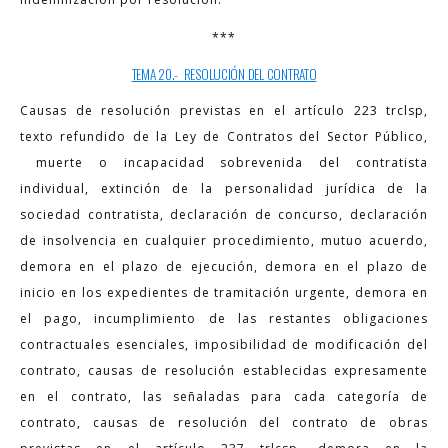
***
TEMA 20.- RESOLUCIÓN DEL CONTRATO
Causas de resolución previstas en el artículo 223 trclsp,
texto refundido de la Ley de Contratos del Sector Público,
muerte o incapacidad sobrevenida del contratista
individual, extinción de la personalidad jurídica de la
sociedad contratista, declaración de concurso, declaración
de insolvencia en cualquier procedimiento, mutuo acuerdo,
demora en el plazo de ejecución, demora en el plazo de
inicio en los expedientes de tramitación urgente, demora en
el pago, incumplimiento de las restantes obligaciones
contractuales esenciales, imposibilidad de modificación del
contrato, causas de resolución establecidas expresamente
en el contrato, las señaladas para cada categoría de
contrato, causas de resolución del contrato de obras