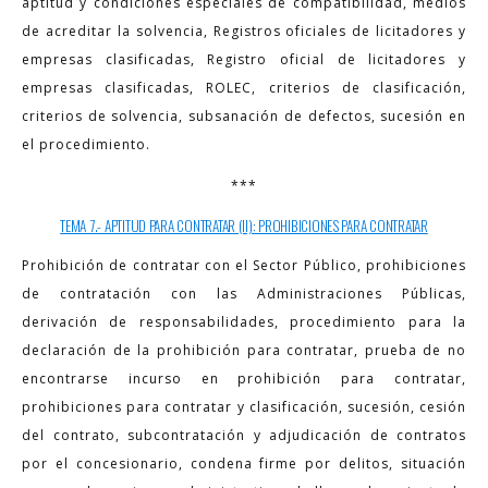
aptitud y condiciones especiales de compatibilidad, medios
de acreditar la solvencia, Registros oficiales de licitadores y
empresas clasificadas, Registro oficial de licitadores y
empresas clasificadas, ROLEC, criterios de clasificación,
criterios de solvencia, subsanación de defectos, sucesión en
el procedimiento.
***
TEMA 7.- APTITUD PARA CONTRATAR (II): PROHIBICIONES PARA CONTRATAR
Prohibición de contratar con el Sector Público, prohibiciones
de contratación con las Administraciones Públicas,
derivación de responsabilidades, procedimiento para la
declaración de la prohibición para contratar, prueba de no
encontrarse incurso en prohibición para contratar,
prohibiciones para contratar y clasificación, sucesión, cesión
del contrato, subcontratación y adjudicación de contratos
por el concesionario, condena firme por delitos, situación