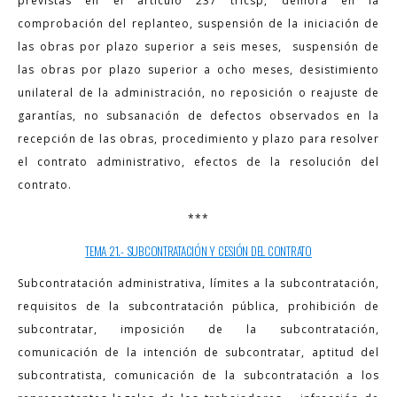
previstas en el artículo 237 trlcsp, demora en la
comprobación del replanteo, suspensión de la iniciación de
las obras por plazo superior a seis meses, suspensión de
las obras por plazo superior a ocho meses, desistimiento
unilateral de la administración, no reposición o reajuste de
garantías, no subsanación de defectos observados en la
recepción de las obras, procedimiento y plazo para resolver
el contrato administrativo, efectos de la resolución del
contrato.
***
TEMA 21.- SUBCONTRATACIÓN Y CESIÓN DEL CONTRATO
Subcontratación administrativa, límites a la subcontratación,
requisitos de la subcontratación pública, prohibición de
subcontratar, imposición de la subcontratación,
comunicación de la intención de subcontratar, aptitud del
subcontratista, comunicación de la subcontratación a los