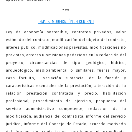
***
TEMA 18.- MODIFICACIÓN DEL CONTRATO
Ley de economía sostenible, contratos privados, valor
estimado del contrato, modificación del objeto del contrato,
interés público, modificaciones previstas, modificaciones no
previstas, errores u omisiones padecidos en la redacción del
proyecto, circunstancias de tipo geológico, hídrico,
arqueológico, medioambiental o similares, fuerza mayor,
caso fortuito, variación sustancial de la función y
características esenciales de la prestación, alteración de la
relación prestación contratada y precio, habilitación
profesional, procedimiento de ejercicio, propuesta del
servicio administrativo competente, redacción de la
modificación, audiencia del contratista, informe del servicio
jurídico, informe del Consejo de Estado, acuerdo motivado
del órgano de contratación aprobando el expediente,