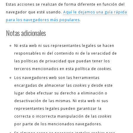
Estas acciones se realizan de forma diferente en función del
navegador que esté usando.
Aquí le dejamos una guía rápida
para los navegadores más populares
.
Notas adicionales
Ni esta web ni sus representantes legales se hacen
responsables ni del contenido ni de la veracidad de
las políticas de privacidad que puedan tener los
terceros mencionados en esta política de
cookies
.
Los navegadores web son las herramientas
encargadas de almacenar las
cookies
y desde este
lugar debe efectuar su derecho a eliminación o
desactivación de las mismas. Ni esta web ni sus
representantes legales pueden garantizar la
correcta o incorrecta manipulación de las
cookies
por parte de los mencionados navegadores.