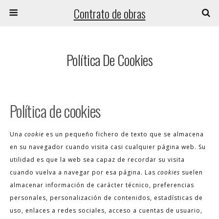
Contrato de obras
Política De Cookies
Política de cookies
Una
cookie
es un pequeño fichero de texto que se almacena
en su navegador cuando visita casi cualquier página web. Su
utilidad es que la web sea capaz de recordar su visita
cuando vuelva a navegar por esa página. Las
cookies
suelen
almacenar información de carácter técnico, preferencias
personales, personalización de contenidos, estadísticas de
uso, enlaces a redes sociales, acceso a cuentas de usuario,