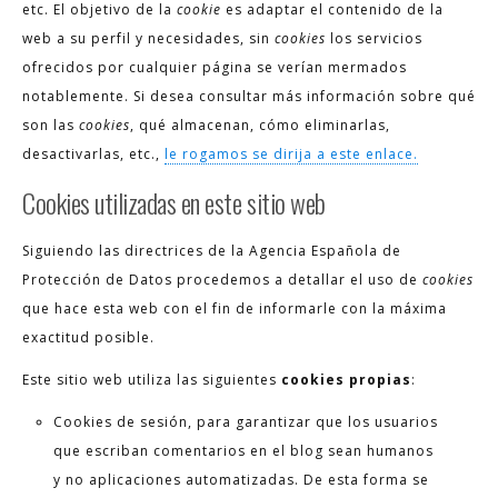
etc. El objetivo de la
cookie
es adaptar el contenido de la
web a su perfil y necesidades, sin
cookies
los servicios
ofrecidos por cualquier página se verían mermados
notablemente. Si desea consultar más información sobre qué
son las
cookies
, qué almacenan, cómo eliminarlas,
desactivarlas, etc.,
le rogamos se dirija a este enlace.
Cookies utilizadas en este sitio web
Siguiendo las directrices de la Agencia Española de
Protección de Datos procedemos a detallar el uso de
cookies
que hace esta web con el fin de informarle con la máxima
exactitud posible.
Este sitio web utiliza las siguientes
cookies propias
:
Cookies de sesión, para garantizar que los usuarios
que escriban comentarios en el blog sean humanos
y no aplicaciones automatizadas. De esta forma se