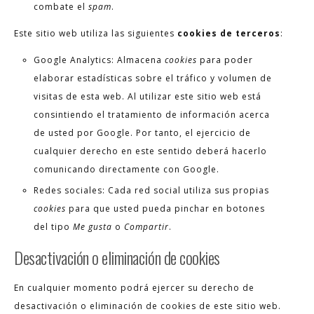
combate el
spam
.
Este sitio web utiliza las siguientes
cookies de terceros
:
Google Analytics: Almacena
cookies
para poder
elaborar estadísticas sobre el tráfico y volumen de
visitas de esta web. Al utilizar este sitio web está
consintiendo el tratamiento de información acerca
de usted por Google. Por tanto, el ejercicio de
cualquier derecho en este sentido deberá hacerlo
comunicando directamente con Google.
Redes sociales: Cada red social utiliza sus propias
cookies
para que usted pueda pinchar en botones
del tipo
Me gusta
o
Compartir
.
Desactivación o eliminación de cookies
En cualquier momento podrá ejercer su derecho de
desactivación o eliminación de cookies de este sitio web.