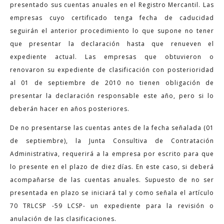
presentado sus cuentas anuales en el Registro Mercantil. Las
empresas cuyo certificado tenga fecha de caducidad
seguirán el anterior procedimiento lo que supone no tener
que presentar la declaración hasta que renueven el
expediente actual. Las empresas que obtuvieron o
renovaron su expediente de clasificación con posterioridad
al 01 de septiembre de 2010 no tienen obligación de
presentar la declaración responsable este año, pero si lo
deberán hacer en años posteriores.
De no presentarse las cuentas antes de la fecha señalada (01
de septiembre), la Junta Consultiva de Contratación
Administrativa, requerirá a la empresa por escrito para que
lo presente en el plazo de diez días. En este caso, si deberá
acompañarse de las cuentas anuales. Supuesto de no ser
presentada en plazo se iniciará tal y como señala el artículo
70 TRLCSP -59 LCSP- un expediente para la revisión o
anulación de las clasificaciones.