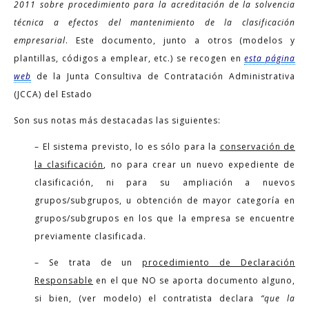
2011 sobre procedimiento para la acreditación de la solvencia
técnica a efectos del mantenimiento de la clasificación
empresarial
. Este documento, junto a otros (modelos y
plantillas, códigos a emplear, etc.) se recogen en
esta página
web
de la Junta Consultiva de Contratación Administrativa
(JCCA) del Estado
Son sus notas más destacadas las siguientes:
– El sistema previsto, lo es sólo para la
conservación de
la clasificación
, no para crear un nuevo expediente de
clasificación, ni para su ampliación a nuevos
grupos/subgrupos, u obtención de mayor categoría en
grupos/subgrupos en los que la empresa se encuentre
previamente clasificada.
– Se trata de un
procedimiento de Declaración
Responsable
en el que NO se aporta documento alguno,
si bien, (ver modelo) el contratista declara
“que la