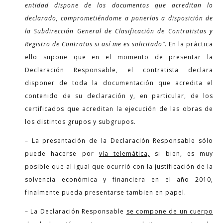
entidad dispone de los documentos que acreditan lo
declarado, comprometiéndome a ponerlos a disposición de
la Subdirección General de Clasificación de Contratistas y
Registro de Contratos si así me es solicitado”
. En la práctica
ello supone que en el momento de presentar la
Declaración Responsable, el contratista declara
disponer de toda la documentación que acredita el
contenido de su declaración y, en particular, de los
certificados que acreditan la ejecución de las obras de
los distintos grupos y subgrupos.
– La presentación de la Declaración Responsable sólo
puede hacerse por
vía telemática,
si bien, es muy
posible que al igual que ocurrió con la justificación de la
solvencia económica y financiera en el año 2010,
finalmente pueda presentarse tambien en papel.
– La Declaración Responsable
se compone de un cuerpo