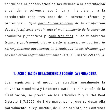
condiciona la conservación de las mismas a la acreditación
anual de la solvencia económica y financiera y, a la
acreditación cada tres años de la solvencia técnica, y
profesional:
“que
para la conservación
de la clasificación
deberá justificarse
anualmente
el mantenimiento de la solvencia
económica y financiera y,
cada tres años
, el de la solvencia
técnica y profesional, a cuyo efecto el empresario aportará la
correspondiente documentación actualizada en los términos que
se establezcan reglamentariamente.”
(Art. 70 TRLCSP -59 LCSP-)
1.- ACREDITACIÓN DE LA SOLVENCIA ECONÓMICA Y FINANCIERA
Los requisitos y el modo de acreditar anualmente la
solvencia económica y financiera para la conservación de la
clasificación, se prevén en los artículos 2 y 3 del Real
Decreto 817/2009, de 8 de mayo, por el que se desarrolla
parcialmente la Ley 30/2007, de 30 de octubre, de Contratos