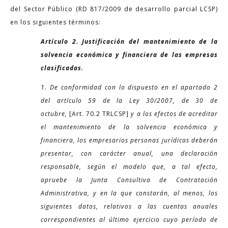
del Sector Público (RD 817/2009 de desarrollo parcial LCSP)
en los siguientes términos:
Artículo 2. Justificación del mantenimiento de la
solvencia económica y financiera de las empresas
clasificadas.
1. De conformidad con lo dispuesto en el apartado 2
del artículo 59 de la Ley 30/2007, de 30 de
octubre,
[Art. 70.2 TRLCSP]
y a los efectos de acreditar
el mantenimiento de la solvencia económica y
financiera, los empresarios personas jurídicas deberán
presentar, con carácter anual, una declaración
responsable, según el modelo que, a tal efecto,
apruebe la Junta Consultiva de Contratación
Administrativa, y en la que constarán, al menos, los
siguientes datos, relativos a las cuentas anuales
correspondientes al último ejercicio cuyo período de