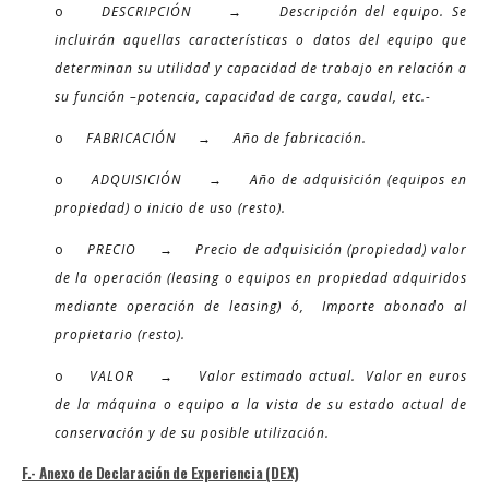
o
DESCRIPCIÓN → Descripción del equipo. Se
incluirán aquellas características o datos del equipo que
determinan su utilidad y capacidad de trabajo en relación a
su función –potencia, capacidad de carga, caudal, etc.-
o
FABRICACIÓN → Año de fabricación.
o
ADQUISICIÓN → Año de adquisición (equipos en
propiedad) o inicio de uso (resto).
o
PRECIO → Precio de adquisición (propiedad) valor
de la operación (leasing o equipos en propiedad adquiridos
mediante operación de leasing) ó, Importe abonado al
propietario (resto).
o
VALOR → Valor estimado actual. Valor en euros
de la máquina o equipo a la vista de su estado actual de
conservación y de su posible utilización.
F.- Anexo de Declaración de Experiencia (DEX)