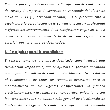
Por lo expuesto, las Comisiones de Clasificación de Contratistas
de Obras y de Empresas de Servicios, en su reunión del día 31 de
mayo de 2011 (…) acuerdan aprobar, (…) el procedimiento a
seguir para la acreditación de la solvencia técnica y profesional
a efectos del mantenimiento de la clasificación empresarial, así
como del contenido y forma de la declaración responsable a
suscribir por las empresas clasificadas.
A.- Descripción general del procedimiento
El representante de la empresa clasificada cumplimentará una
Declaración Responsable, que se ajustará al formato aprobado
por la Junta Consultiva de Contratación Administrativa, relativa
al cumplimiento de todos los requisitos necesarios para el
mantenimiento de sus vigentes clasificaciones, la firmará
electrónicamente, y la remitirá por correo electrónico, junto con
los cinco anexos (…). La Subdirección general de Clasificación de
Contratistas y Registro de Contratos comprobará el contenido