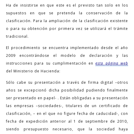
Ha de insistirse en que este es el previsto tan solo en los
supuestos en que se pretenda la conservación de la
clasificación. Para la ampliación de la clasificación existente
o para su obtención por primera vez se utilizará el trámite
tradicional.
El procedimiento se encuentra implementado desde el año
2009 encontrándose el modelo de declaración y las
instrucciones para su cumplimentación en
esta página web
del Ministerio de Hacienda:
Sólo cabe su presentación a través de firma digital –otros
años se excepcionó dicha posibilidad pudiendo finalmente
ser presentado en papel- . Están obligadas a su presentación
las empresas –sociedades-, titulares de un certificado de
clasificación, – en el que no figure fecha de caducidad-, con
fecha de expedición anterior al 1 de septiembre de 2010,
siendo presupuesto necesario, que la sociedad haya