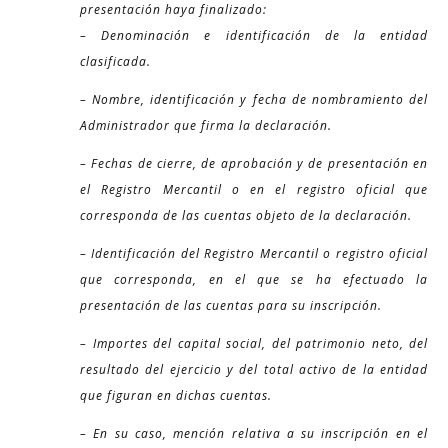
presentación haya finalizado:
– Denominación e identificación de la entidad
clasificada.
– Nombre, identificación y fecha de nombramiento del
Administrador que firma la declaración.
– Fechas de cierre, de aprobación y de presentación en
el Registro Mercantil o en el registro oficial que
corresponda de las cuentas objeto de la declaración.
– Identificación del Registro Mercantil o registro oficial
que corresponda, en el que se ha efectuado la
presentación de las cuentas para su inscripción.
– Importes del capital social, del patrimonio neto, del
resultado del ejercicio y del total activo de la entidad
que figuran en dichas cuentas.
– En su caso, mención relativa a su inscripción en el