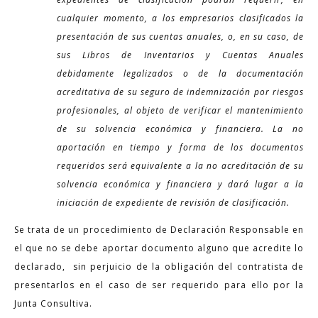
cualquier momento, a los empresarios clasificados la
presentación de sus cuentas anuales, o, en su caso, de
sus Libros de Inventarios y Cuentas Anuales
debidamente legalizados o de la documentación
acreditativa de su seguro de indemnización por riesgos
profesionales, al objeto de verificar el mantenimiento
de su solvencia económica y financiera. La no
aportación en tiempo y forma de los documentos
requeridos será equivalente a la no acreditación de su
solvencia económica y financiera y dará lugar a la
iniciación de expediente de revisión de clasificación.
Se trata de un procedimiento de Declaración Responsable en
el que no se debe aportar documento alguno que acredite lo
declarado, sin perjuicio de la obligación del contratista de
presentarlos en el caso de ser requerido para ello por la
Junta Consultiva.