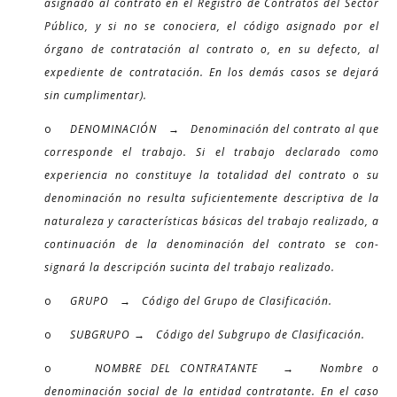
asignado al contrato en el Registro de Contratos del Sector
Público, y si no se conociera, el código asignado por el
órgano de contratación al contrato o, en su defecto, al
expediente de contratación. En los demás casos se dejará
sin cumplimentar).
o
DENOMINACIÓN → Denominación del contrato al que
corresponde el trabajo. Si el trabajo declarado como
experiencia no constituye la totalidad del contrato o su
denominación no resulta suficientemente descriptiva de la
naturaleza y características básicas del trabajo realizado, a
continuación de la denominación del contrato se con-
signará la descripción sucinta del trabajo realizado.
o
GRUPO → Código del Grupo de Clasificación.
o
SUBGRUPO → Código del Subgrupo de Clasificación.
o
NOMBRE DEL CONTRATANTE → Nombre o
denominación social de la entidad contratante. En el caso