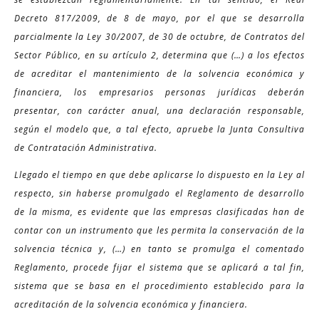
Decreto 817/2009, de 8 de mayo, por el que se desarrolla
parcialmente la Ley 30/2007, de 30 de octubre, de Contratos del
Sector Público, en su artículo 2, determina que (…) a los efectos
de acreditar el mantenimiento de la solvencia económica y
financiera, los empresarios personas jurídicas deberán
presentar, con carácter anual, una declaración responsable,
según el modelo que, a tal efecto, apruebe la Junta Consultiva
de Contratación Administrativa.
Llegado el tiempo en que debe aplicarse lo dispuesto en la Ley al
respecto, sin haberse promulgado el Reglamento de desarrollo
de la misma, es evidente que las empresas clasificadas han de
contar con un instrumento que les permita la conservación de la
solvencia técnica y, (…) en tanto se promulga el comentado
Reglamento, procede fijar el sistema que se aplicará a tal fin,
sistema que se basa en el procedimiento establecido para la
acreditación de la solvencia económica y financiera.