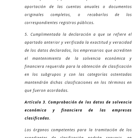
aportación de las cuentas anuales o documentos
originales completos, o recabarlos de los
correspondientes registros públicos.
5. Cumplimentada la declaración a que se refiere el
apartado anterior y verificada la exactitud y veracidad
de los datos declarados, los empresarios que acrediten
el mantenimiento de la solvencia económica y
financiera requerida para la obtención de clasificación
en los subgrupos y con las categorías ostentadas
mantendrán dichas clasificaciones en los términos en
que fueron acordadas.
Artículo 3. Comprobación de los datos de solvencia
económica y financiera de las empresas
clasificadas.
Los órganos competentes para la tramitación de los
expedientes de clasificación podrán requerir, en