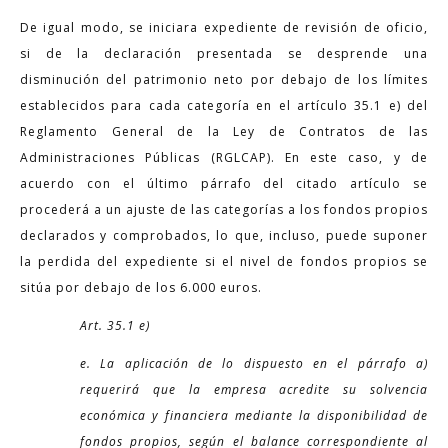
De igual modo, se iniciara expediente de revisión de oficio,
si de la declaración presentada se desprende una
disminución del patrimonio neto por debajo de los límites
establecidos para cada categoría en el artículo 35.1 e) del
Reglamento General de la Ley de Contratos de las
Administraciones Públicas (RGLCAP). En este caso, y de
acuerdo con el último párrafo del citado artículo se
procederá a un ajuste de las categorías a los fondos propios
declarados y comprobados, lo que, incluso, puede suponer
la perdida del expediente si el nivel de fondos propios se
sitúa por debajo de los 6.000 euros.
Art. 35.1 e)
e. La aplicación de lo dispuesto en el párrafo a)
requerirá que la empresa acredite su solvencia
económica y financiera mediante la disponibilidad de
fondos propios, según el balance correspondiente al