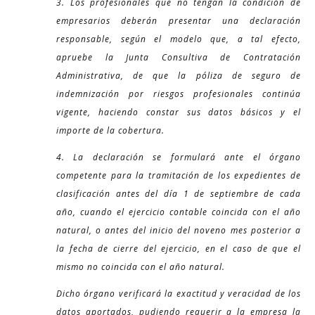
3. Los profesionales que no tengan la condición de
empresarios deberán presentar una declaración
responsable, según el modelo que, a tal efecto,
apruebe la Junta Consultiva de Contratación
Administrativa, de que la póliza de seguro de
indemnización por riesgos profesionales continúa
vigente, haciendo constar sus datos básicos y el
importe de la cobertura.
4. La declaración se formulará ante el órgano
competente para la tramitación de los expedientes de
clasificación antes del día 1 de septiembre de cada
año, cuando el ejercicio contable coincida con el año
natural, o antes del inicio del noveno mes posterior a
la fecha de cierre del ejercicio, en el caso de que el
mismo no coincida con el año natural.
Dicho órgano verificará la exactitud y veracidad de los
datos aportados, pudiendo requerir a la empresa la