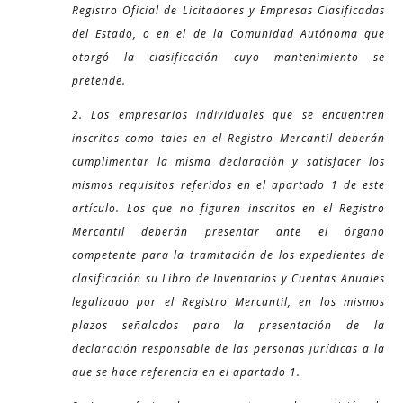
Registro Oficial de Licitadores y Empresas Clasificadas
del Estado, o en el de la Comunidad Autónoma que
otorgó la clasificación cuyo mantenimiento se
pretende.
2. Los empresarios individuales que se encuentren
inscritos como tales en el Registro Mercantil deberán
cumplimentar la misma declaración y satisfacer los
mismos requisitos referidos en el apartado 1 de este
artículo. Los que no figuren inscritos en el Registro
Mercantil deberán presentar ante el órgano
competente para la tramitación de los expedientes de
clasificación su Libro de Inventarios y Cuentas Anuales
legalizado por el Registro Mercantil, en los mismos
plazos señalados para la presentación de la
declaración responsable de las personas jurídicas a la
que se hace referencia en el apartado 1.