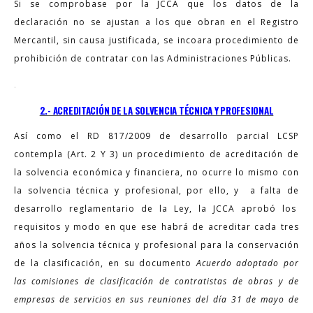
Si se comprobase por la JCCA que los datos de la
declaración no se ajustan a los que obran en el Registro
Mercantil, sin causa justificada, se incoara procedimiento de
prohibición de contratar con las Administraciones Públicas.
.
2.- ACREDITACIÓN DE LA SOLVENCIA TÉCNICA Y PROFESIONAL
Así como el RD 817/2009 de desarrollo parcial LCSP
contempla (Art. 2 Y 3) un procedimiento de acreditación de
la solvencia económica y financiera, no ocurre lo mismo con
la solvencia técnica y profesional, por ello, y a falta de
desarrollo reglamentario de la Ley, la JCCA aprobó los
requisitos y modo en que ese habrá de acreditar cada tres
años la solvencia técnica y profesional para la conservación
de la clasificación, en su documento
Acuerdo adoptado por
las comisiones de clasificación de contratistas de obras y de
empresas de servicios en sus reuniones del día 31 de mayo de