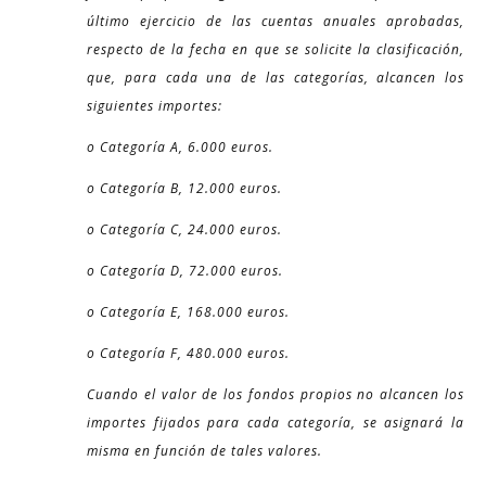
último ejercicio de las cuentas anuales aprobadas,
respecto de la fecha en que se solicite la clasificación,
que, para cada una de las categorías, alcancen los
siguientes importes:
o Categoría A, 6.000 euros.
o Categoría B, 12.000 euros.
o Categoría C, 24.000 euros.
o Categoría D, 72.000 euros.
o Categoría E, 168.000 euros.
o Categoría F, 480.000 euros.
Cuando el valor de los fondos propios no alcancen los
importes fijados para cada categoría, se asignará la
misma en función de tales valores.