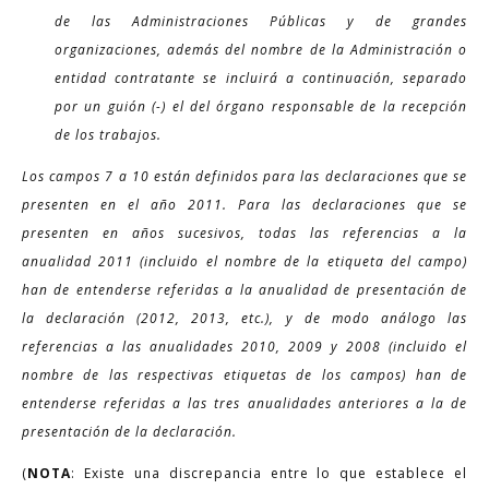
de las Administraciones Públicas y de grandes
organizaciones, además del nombre de la Administración o
entidad contratante se incluirá a continuación, separado
por un guión (-) el del órgano responsable de la recepción
de los trabajos.
Los campos 7 a 10 están definidos para las declaraciones que se
presenten en el año 2011. Para las declaraciones que se
presenten en años sucesivos, todas las referencias a la
anualidad 2011 (incluido el nombre de la etiqueta del campo)
han de entenderse referidas a la anualidad de presentación de
la declaración (2012, 2013, etc.), y de modo análogo las
referencias a las anualidades 2010, 2009 y 2008 (incluido el
nombre de las respectivas etiquetas de los campos) han de
entenderse referidas a las tres anualidades anteriores a la de
presentación de la declaración.
(
NOTA
: Existe una discrepancia entre lo que establece el