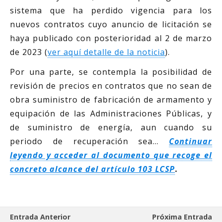
sistema que ha perdido vigencia para los
nuevos contratos cuyo anuncio de licitación se
haya publicado con posterioridad al 2 de marzo
de 2023 (
ver aquí detalle de la noticia
).
Por una parte, se contempla la posibilidad de
revisión de precios en contratos que no sean de
obra suministro de fabricación de armamento y
equipación de las Administraciones Públicas, y
de suministro de energía, aun cuando su
periodo de recuperación sea…
Continuar
leyendo y acceder al documento que recoge el
concreto alcance del artículo 103 LCSP
.
Entrada Anterior
Próxima Entrada