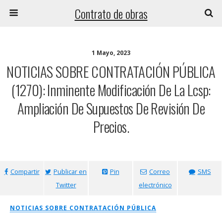
Contrato de obras
1 Mayo, 2023
NOTICIAS SOBRE CONTRATACIÓN PÚBLICA
(1270): Inminente Modificación De La Lcsp:
Ampliación De Supuestos De Revisión De
Precios.
Compartir
Publicar en
Pin
Correo
SMS
Twitter
electrónico
NOTICIAS SOBRE CONTRATACIÓN PÚBLICA