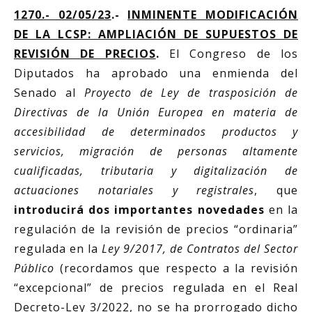
1270.- 02/05/23
.-
INMINENTE MODIFICACIÓN
DE LA LCSP: AMPLIACIÓN DE SUPUESTOS DE
REVISIÓN DE PRECIOS
.
El Congreso de los
Diputados ha aprobado una enmienda del
Senado al
Proyecto de Ley de trasposición de
Directivas de la Unión Europea en materia de
accesibilidad de determinados productos y
servicios, migración de personas altamente
cualificadas, tributaria y digitalización de
actuaciones notariales y registrales
, que
introducirá dos importantes novedades
en la
regulación de la revisión de precios “ordinaria”
regulada en la
Ley 9/2017, de Contratos del Sector
Público
(recordamos que respecto a la revisión
“excepcional” de precios regulada en el Real
Decreto-Ley 3/2022, no se ha prorrogado dicho