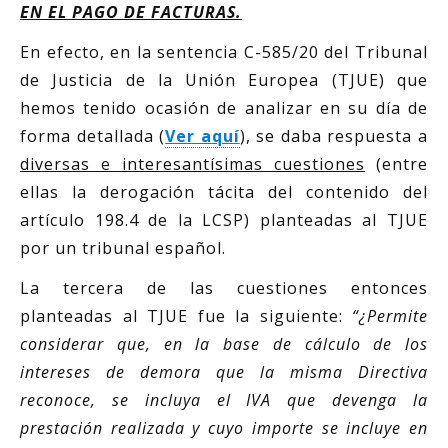
EN EL PAGO DE FACTURAS.
En efecto, en la sentencia C-585/20 del Tribunal
de Justicia de la Unión Europea (TJUE) que
hemos tenido ocasión de analizar en su día de
forma detallada (
Ver aquí
), se daba respuesta a
diversas e interesantísimas cuestiones
(entre
ellas la derogación tácita del contenido del
artículo 198.4 de la LCSP) planteadas al TJUE
por un tribunal español.
La tercera de las cuestiones entonces
planteadas al TJUE fue la siguiente:
“¿Permite
considerar que, en la base de cálculo de los
intereses de demora que la misma Directiva
reconoce, se incluya el IVA que devenga la
prestación realizada y cuyo importe se incluye en