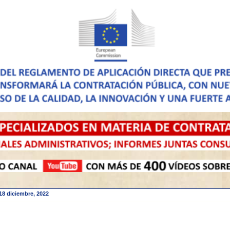
18 diciembre, 2022