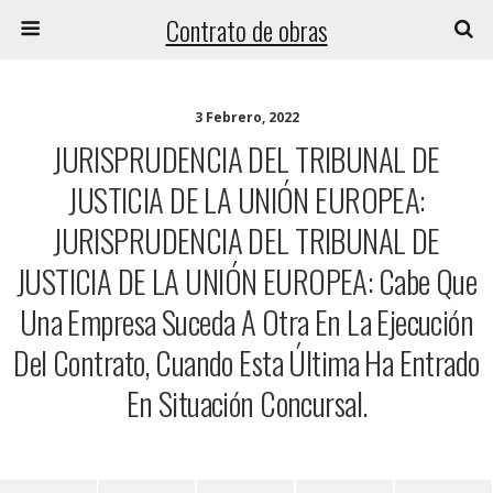
Contrato de obras
3 Febrero, 2022
JURISPRUDENCIA DEL TRIBUNAL DE
JUSTICIA DE LA UNIÓN EUROPEA:
JURISPRUDENCIA DEL TRIBUNAL DE
JUSTICIA DE LA UNIÓN EUROPEA: Cabe Que
Una Empresa Suceda A Otra En La Ejecución
Del Contrato, Cuando Esta Última Ha Entrado
En Situación Concursal.