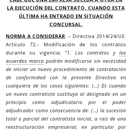
LA EJECUCIÓN DEL CONTRATO, CUANDO ESTA
ÚLTIMA HA ENTRADO EN SITUACIÓN
CONCURSAL.
NORMA A CONSIDERAR
. – Directiva 2014/24/UE.
Artículo 72.- Modificación de los contratos
durante su vigencia:
“1. Los contratos y
los
acuerdos marco
podrán modificarse sin necesidad
de iniciar un nuevo procedimiento de contratación
de conformidad con la presente Directiva en
cualquiera de los casos siguientes: (…) D) cuando
un nuevo contratista sustituya al designado en un
principio como adjudicatario por el poder
adjudicador como consecuencia de: (…) la sucesión
total o parcial del contratista inicial, a raíz de una
reestructuración empresarial, en particular por