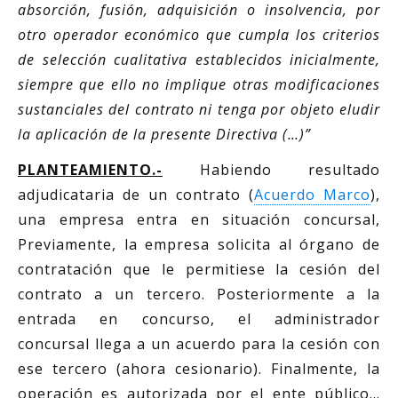
absorción, fusión, adquisición o insolvencia, por
otro operador económico que cumpla los criterios
de selección cualitativa establecidos inicialmente,
siempre que ello no implique otras modificaciones
sustanciales del contrato ni tenga por objeto eludir
la aplicación de la presente Directiva (…)”
PLANTEAMIENTO.-
Habiendo resultado
adjudicataria de un contrato (
Acuerdo Marco
),
una empresa entra en situación concursal,
Previamente, la empresa solicita al órgano de
contratación que le permitiese la cesión del
contrato a un tercero. Posteriormente a la
entrada en concurso, el administrador
concursal llega a un acuerdo para la cesión con
ese tercero (ahora cesionario). Finalmente, la
operación es autorizada por el ente público…