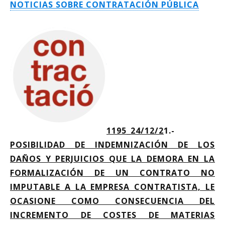
NOTICIAS SOBRE CONTRATACIÓN PÚBLICA
1195_24/12/2
1.-
POSIBILIDAD DE INDEMNIZACIÓN DE LOS
DAÑOS Y PERJUICIOS QUE LA DEMORA EN LA
FORMALIZACIÓN DE UN CONTRATO NO
IMPUTABLE A LA EMPRESA CONTRATISTA, LE
OCASIONE COMO CONSECUENCIA DEL
INCREMENTO DE COSTES DE MATERIAS