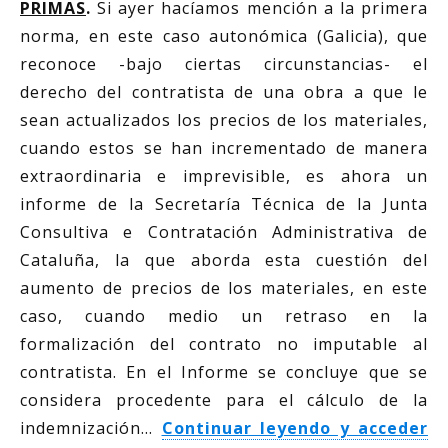
PRIMAS
.
Si ayer hacíamos mención a la primera
norma, en este caso autonómica (Galicia), que
reconoce -bajo ciertas circunstancias- el
derecho del contratista de una obra a que le
sean actualizados los precios de los materiales,
cuando estos se han incrementado de manera
extraordinaria e imprevisible, es ahora un
informe de la Secretaría Técnica de la Junta
Consultiva e Contratación Administrativa de
Cataluña, la que aborda esta cuestión del
aumento de precios de los materiales, en este
caso, cuando medio un retraso en la
formalización del contrato no imputable al
contratista. En el Informe se concluye que se
considera procedente para el cálculo de la
indemnización…
Continuar leyendo y acceder