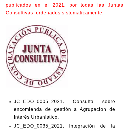
publicados en el 2021, por todas las Juntas
Consultivas, ordenados sistemáticamente.
JC_EDO_0005_2021. Consulta sobre
encomienda de gestión a Agrupación de
Interés Urbanístico.
JC_EDO_0035_2021. Integración de la