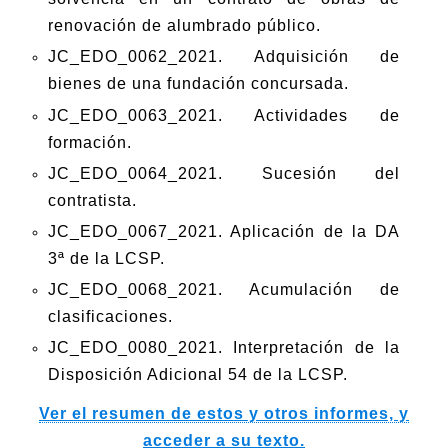
renovación de alumbrado público.
JC_EDO_0062_2021. Adquisición de
bienes de una fundación concursada.
JC_EDO_0063_2021. Actividades de
formación.
JC_EDO_0064_2021. Sucesión del
contratista.
JC_EDO_0067_2021. Aplicación de la DA
3ª de la LCSP.
JC_EDO_0068_2021. Acumulación de
clasificaciones.
JC_EDO_0080_2021. Interpretación de la
Disposición Adicional 54 de la LCSP.
Ver el resumen de estos y otros informes, y
acceder a su texto.