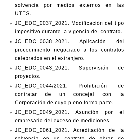
solvencia por medios externos en las
UTES.
JC_EDO_0037_2021. Modificación del tipo
impositivo durante la vigencia del contrato.
JC_EDO_0038_2021. Aplicación del
procedimiento negociado a los contratos
celebrados en el extranjero.
JC_EDO_0043_2021. Supervisión de
proyectos.
JC_EDO_0044/2021. Prohibición de
contratar de un concejal con la
Corporación de cuyo pleno forma parte.
JC_EDO_0049_2021. Asunción por el
empresario del exceso de mediciones.
JC_EDO_0061_2021. Acreditación de la
solvencia en un contrato de obras de