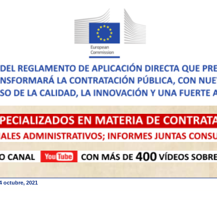
4 octubre, 2021