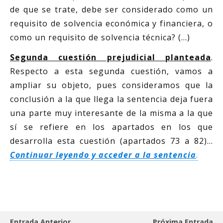
de que se trate, debe ser considerado como un
requisito de solvencia económica y financiera, o
como un requisito de solvencia técnica? (…)
Segunda cuestión prejudicial planteada
.
Respecto a esta segunda cuestión, vamos a
ampliar su objeto, pues consideramos que la
conclusión a la que llega la sentencia deja fuera
una parte muy interesante de la misma a la que
sí se refiere en los apartados en los que
desarrolla esta cuestión (apartados 73 a 82)…
Continuar leyendo y acceder a la sentencia
.
Entrada Anterior
Próxima Entrada