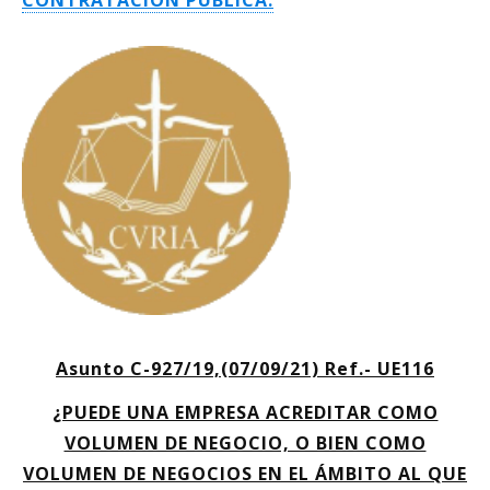
CONTRATACIÓN PÚBLICA.
Asunto C-927/19,(07/09/21) Ref.- UE116
¿PUEDE UNA EMPRESA ACREDITAR COMO
VOLUMEN DE NEGOCIO, O BIEN COMO
VOLUMEN DE NEGOCIOS EN EL ÁMBITO AL QUE