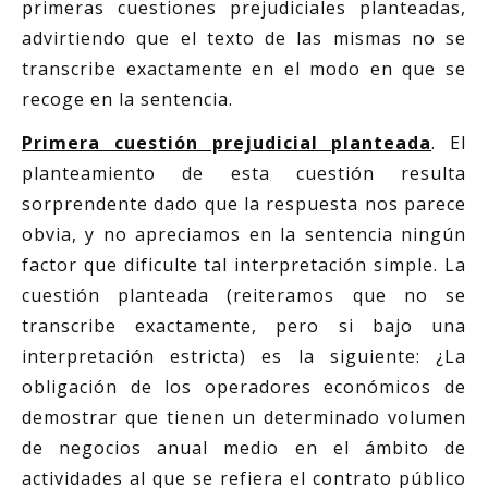
primeras cuestiones prejudiciales planteadas,
advirtiendo que el texto de las mismas no se
transcribe exactamente en el modo en que se
recoge en la sentencia.
Primera cuestión prejudicial planteada
. El
planteamiento de esta cuestión resulta
sorprendente dado que la respuesta nos parece
obvia, y no apreciamos en la sentencia ningún
factor que dificulte tal interpretación simple. La
cuestión planteada (reiteramos que no se
transcribe exactamente, pero si bajo una
interpretación estricta) es la siguiente: ¿La
obligación de los operadores económicos de
demostrar que tienen un determinado volumen
de negocios anual medio en el ámbito de
actividades al que se refiera el contrato público