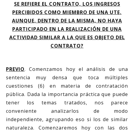
SE REFIERE EL CONTRATO, LOS INGRESOS
PERCIBIDOS
COMO MIEMBRO DE UNA UTE,
AUNQUE, DENTRO DE LA MISMA, NO HAYA
PARTICIPADO EN LA REALIZACIÓN DE UNA
ACTIVIDAD SIMILAR A LA QUE ES OBJETO DEL
CONTRATO?
PREVIO
. Comenzamos hoy el análisis de una
sentencia muy densa que toca múltiples
cuestiones (6) en materia de contratación
pública. Dada la importancia práctica que puede
tener los temas tratados, nos parece
conveniente analizarlos de modo
independiente, agrupando eso si los de similar
naturaleza. Comenzaremos hoy con las dos