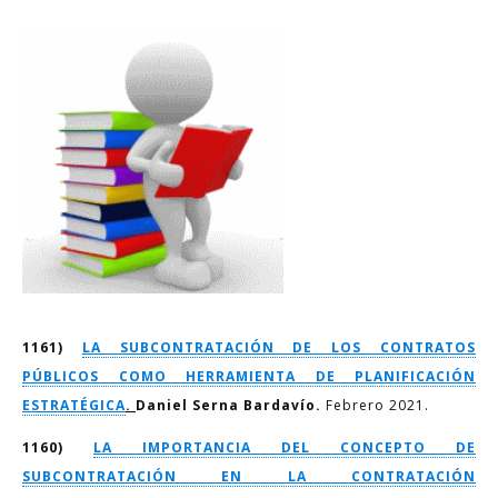
1161)
LA SUBCONTRATACIÓN DE LOS CONTRATOS
PÚBLICOS COMO HERRAMIENTA DE PLANIFICACIÓN
ESTRATÉGICA
.
Daniel Serna Bardavío.
Febrero 2021.
1160)
LA IMPORTANCIA DEL CONCEPTO DE
SUBCONTRATACIÓN EN LA CONTRATACIÓN