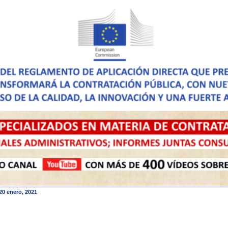
20 enero, 2021