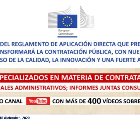
15 diciembre, 2020