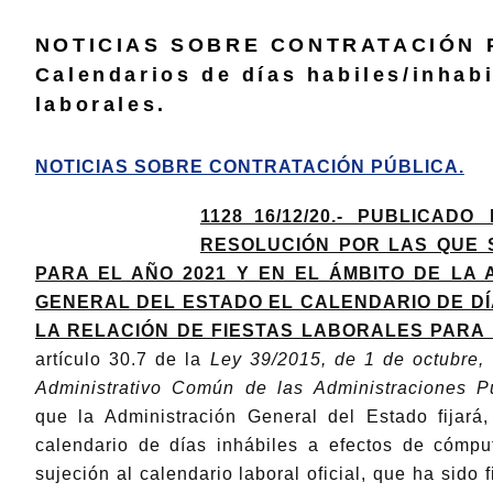
NOTICIAS SOBRE CONTRATACIÓN 
Calendarios de días habiles/inhabi
laborales.
NOTICIAS SOBRE CONTRATACIÓN PÚBLICA.
1128_16/12/20.- PUBLICAD
RESOLUCIÓN POR LAS QUE 
PARA EL AÑO 2021 Y EN EL ÁMBITO DE LA 
GENERAL DEL ESTADO EL CALENDARIO DE DÍA
LA RELACIÓN DE FIESTAS LABORALES PARA 
artículo 30.7 de la
Ley 39/2015, de 1 de octubre,
Administrativo Común de las Administraciones P
que la Administración General del Estado fijará
calendario de días inhábiles a efectos de cómpu
sujeción al calendario laboral oficial, que ha sido 