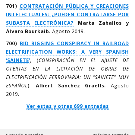
701)
CONTRATACIÓN PÚBLICA Y CREACIONES
INTELECTUALES: ¿PUEDEN CONTRATARSE POR
SUBASTA ELECTRÓNICA?
Marta Zaballos y
Álvaro Bourkaib.
Agosto 2019.
700)
BID RIGGING CONSPIRACY IN RAILROAD
ELECTRIFICATION WORKS: A VERY SPANISH
‘SAINETE
’
, (
CONSPIRACIÓN EN EL AJUSTE DE
OFERTAS EN LA LICITACIÓN DE OBRAS DE
ELECTRIFICACIÓN FERROVIARIA: UN “SAINETE” MUY
ESPAÑOL
).
Albert Sanchez Graells.
Agosto
2019.
Ver estas y otras 699 entradas