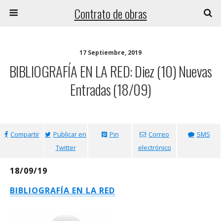
Contrato de obras
17 Septiembre, 2019
BIBLIOGRAFÍA EN LA RED: Diez (10) Nuevas
Entradas (18/09)
Compartir
Publicar en
Pin
Correo
SMS
Twitter
electrónico
18/09/19
BIBLIOGRAFÍA EN LA RED