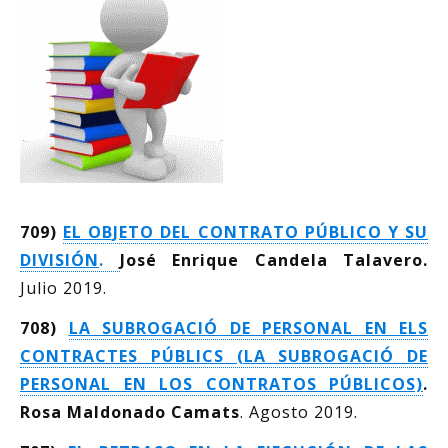
709)
EL OBJETO DEL CONTRATO PÚBLICO Y SU
DIVISIÓN
.
José Enrique Candela Talavero.
Julio 2019.
708)
LA SUBROGACIÓ DE PERSONAL EN ELS
CONTRACTES PÚBLICS (LA SUBROGACIÓ DE
PERSONAL EN LOS CONTRATOS PÚBLICOS)
.
Rosa Maldonado Camats
. Agosto 2019.