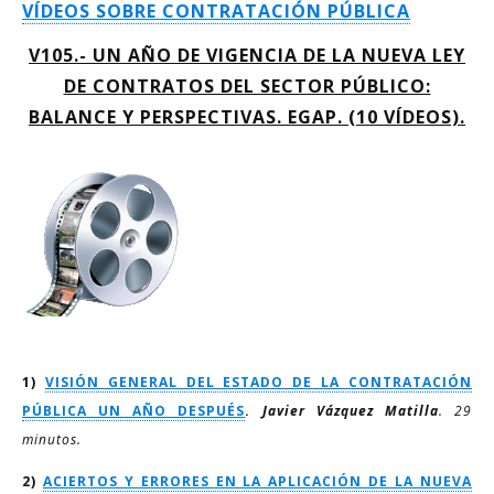
VÍDEOS SOBRE CONTRATACIÓN PÚBLICA
V105.-
UN AÑO DE VIGENCIA DE LA NUEVA LEY
DE CONTRATOS DEL SECTOR PÚBLICO:
BALANCE Y PERSPECTIVAS. EGAP. (10 VÍDEOS).
1)
VISIÓN GENERAL DEL ESTADO DE LA CONTRATACIÓN
PÚBLICA UN AÑO DESPUÉS
.
Javier Vázquez Matilla
. 29
minutos.
2)
ACIERTOS Y ERRORES EN LA APLICACIÓN DE LA NUEVA