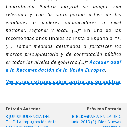
Contratación Pública integral se adopte con
celeridad y con la participación activa de las
entidades o poderes adjudicadores a nivel
nacional, regional y local. (…)”
En una de las
recomendaciones finales se insta a España a:
“1.
(…) Tomar medidas destinadas a fortalecer los
marcos presupuestario y de contratación pública
en todos los niveles de gobierno.(…)”
Acceder aquí
a la Recomendación de la Unión Europea
.
Ver otras noticias sobre contratación pública
Entrada Anterior
Próxima Entrada
JURISPRUDENCIA DEL
BIBLIOGRAFÍA EN LA RED:
TJUE: La Impugnación Ante
Junio 2019 (3). Diez Nuevas