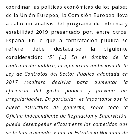
coordinar las políticas económicas de los países
de la Unión Europea, la Comisión Europea lleva
a cabo un análisis del programa de reforma y
estabilidad 2019 presentado por, entre otros,
España. En lo que a contratación pública se
refiere debe destacarse la siguiente
consideración:
“5º (…) En el ámbito de la
contratación pública, la aplicación ambiciosa de la
Ley de Contratos del Sector Público adoptada en
2017 resultará decisiva para aumentar la
eficiencia del gasto público y prevenir las
irregularidades. En particular, es importante que la
nueva estructura de gobierno, sobre todo la
Oficina Independiente de Regulación y Supervisión,
pueda desempeñar eficazmente los cometidos que
se le han asignado, y que la Estrategia Nacional de