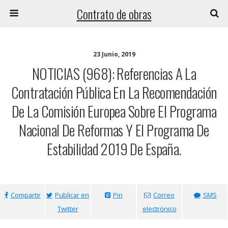
Contrato de obras
23 Junio, 2019
NOTICIAS (968): Referencias A La
Contratación Pública En La Recomendación
De La Comisión Europea Sobre El Programa
Nacional De Reformas Y El Programa De
Estabilidad 2019 De España.
Compartir
Publicar en
Pin
Correo
SMS
Twitter
electrónico