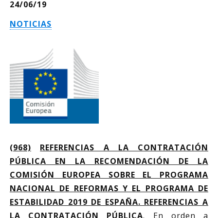
24/06/19
NOTICIAS
(968)
REFERENCIAS A LA CONTRATACIÓN
PÚBLICA EN LA RECOMENDACIÓN DE LA
COMISIÓN EUROPEA SOBRE EL PROGRAMA
NACIONAL DE REFORMAS Y EL PROGRAMA DE
ESTABILIDAD 2019 DE ESPAÑA. REFERENCIAS A
LA CONTRATACIÓN PÚBLICA
. En orden a