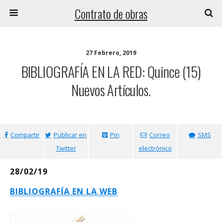
Contrato de obras
27 Febrero, 2019
BIBLIOGRAFÍA EN LA RED: Quince (15)
Nuevos Artículos.
Compartir
Publicar en
Pin
Correo
SMS
Twitter
electrónico
28/02/19
BIBLIOGRAFÍA EN LA WEB