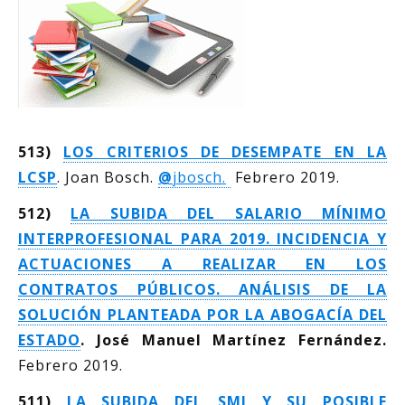
513)
LOS CRITERIOS DE DESEMPATE EN LA
LCSP
. Joan Bosch.
@
jbosch.
Febrero 2019.
512)
LA SUBIDA DEL SALARIO MÍNIMO
INTERPROFESIONAL PARA 2019. INCIDENCIA Y
ACTUACIONES A REALIZAR EN LOS
CONTRATOS PÚBLICOS. ANÁLISIS DE LA
SOLUCIÓN PLANTEADA POR LA ABOGACÍA DEL
ESTADO
.
José Manuel Martínez Fernández.
Febrero 2019.
511)
LA SUBIDA DEL SMI Y SU POSIBLE