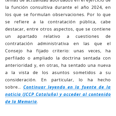
la función consultiva durante el año 2024, en
los que se formulan observaciones. Por lo que
se refiere a la contratación pública, cabe
destacar, entre otros aspectos, que se contiene
un apartado relativo a cuestiones de
contratación administrativa en las que el
Consejo ha fijado criterio: unas veces, ha
perfilado o ampliado la doctrina sentada con
anterioridad y, en otras, ha sentado una nueva
a la vista de los asuntos sometidos a su
consideración. En particular, lo ha hecho
sobre…
Continuar leyendo en la fuente de la
noticia (JCCP Cataluña) y acceder al contenido
de la Memoria
.