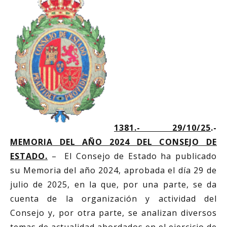
1381.- 29/10/25
.-
MEMORIA DEL AÑO 2024 DEL CONSEJO DE
ESTADO.
– El Consejo de Estado ha publicado
su Memoria del año 2024, aprobada el día 29 de
julio de 2025, en la que, por una parte, se da
cuenta de la organización y actividad del
Consejo y, por otra parte, se analizan diversos
temas de actualidad abordados en el ejercicio de