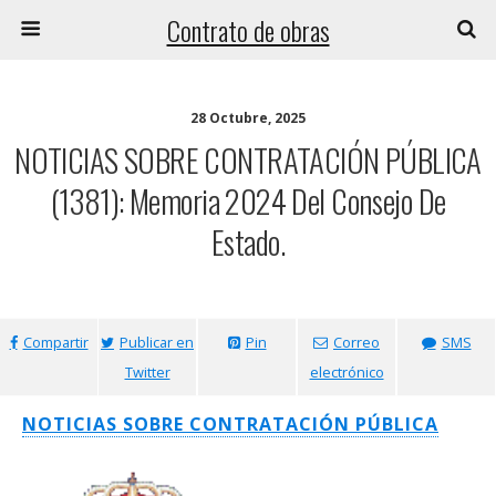
Contrato de obras
28 Octubre, 2025
NOTICIAS SOBRE CONTRATACIÓN PÚBLICA
(1381): Memoria 2024 Del Consejo De
Estado.
Compartir
Publicar en
Pin
Correo
SMS
Twitter
electrónico
NOTICIAS SOBRE CONTRATACIÓN PÚBLICA