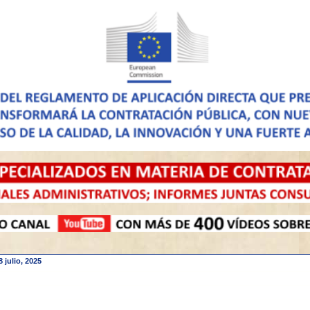
8 julio, 2025