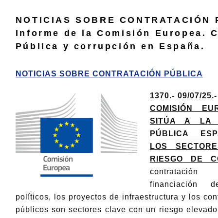
NOTICIAS SOBRE CONTRATACIÓN 
Informe de la Comisión Europea. 
Pública y corrupción en España.
NOTICIAS SOBRE CONTRATACIÓN PÚBLICA
1370.- 09/07/25
.
COMISIÓN EU
SITÚA A LA 
PÚBLICA ES
LOS SECTOR
RIESGO DE C
contratació
financiación 
políticos, los proyectos de infraestructura y los con
públicos son sectores clave con un riesgo elevado