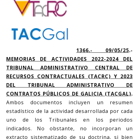
1366.- 09/05/25
.-
MEMORIAS DE ACTIVIDADES 2022-2024 DEL
TRIBUNAL ADMINISTRATIVO CENTRAL DE
RECURSOS CONTRACTUALES (TACRC) Y 2023
DEL TRIBUNAL ADMINISTRATIVO DE
CONTRATOS PÚBLICOS DE GALICIA (TACGAL)
.
Ambos documentos incluyen un resumen
estadístico de la actividad desarrollada por cada
uno de los Tribunales en los periodos
indicados. No obstante, no incorporan un
extracto sistematizado de su doctrina, si bien