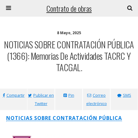
Contrato de obras
8 Mayo, 2025
NOTICIAS SOBRE CONTRATACIÓN PÚBLICA
(1366): Memorias De Actividades TACRC Y
TACGAL.
Compartir
Publicar en
Pin
Correo
SMS
Twitter
electrónico
NOTICIAS SOBRE CONTRATACIÓN PÚBLICA