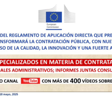
18 mayo, 2025