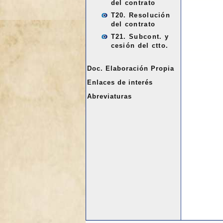
del contrato
T20. Resolución
del contrato
T21. Subcont. y
cesión del ctto.
Doc. Elaboración Propia
Enlaces de interés
Abreviaturas