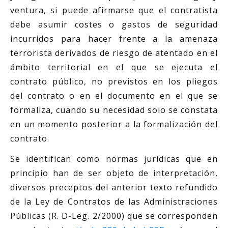
ventura, si puede afirmarse que el contratista
debe asumir costes o gastos de seguridad
incurridos para hacer frente a la amenaza
terrorista derivados de riesgo de atentado en el
ámbito territorial en el que se ejecuta el
contrato público, no previstos en los pliegos
del contrato o en el documento en el que se
formaliza, cuando su necesidad solo se constata
en un momento posterior a la formalización del
contrato.
Se identifican como normas jurídicas que en
principio han de ser objeto de interpretación,
diversos preceptos del anterior texto refundido
de la Ley de Contratos de las Administraciones
Públicas (R. D-Leg. 2/2000) que se corresponden