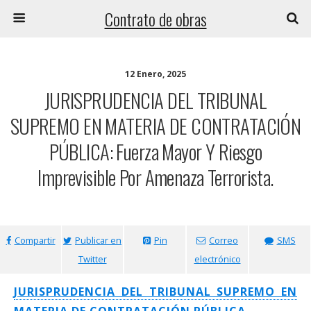
Contrato de obras
12 Enero, 2025
JURISPRUDENCIA DEL TRIBUNAL
SUPREMO EN MATERIA DE CONTRATACIÓN
PÚBLICA: Fuerza Mayor Y Riesgo
Imprevisible Por Amenaza Terrorista.
Compartir
Publicar en
Pin
Correo
SMS
Twitter
electrónico
JURISPRUDENCIA DEL TRIBUNAL SUPREMO EN