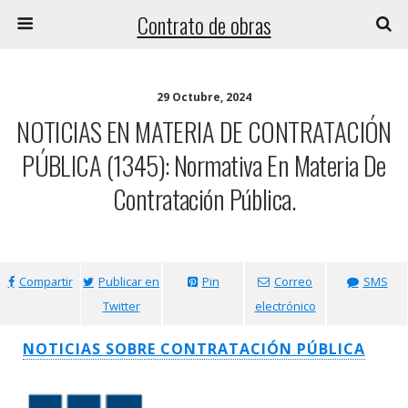
Contrato de obras
29 Octubre, 2024
NOTICIAS EN MATERIA DE CONTRATACIÓN
PÚBLICA (1345): Normativa En Materia De
Contratación Pública.
Compartir
Publicar en
Pin
Correo
SMS
Twitter
electrónico
NOTICIAS SOBRE CONTRATACIÓN PÚBLICA