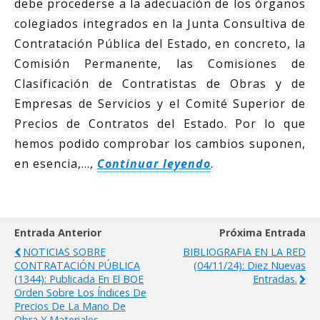
debe procederse a la adecuación de los órganos
colegiados integrados en la Junta Consultiva de
Contratación Pública del Estado, en concreto, la
Comisión Permanente, las Comisiones de
Clasificación de Contratistas de Obras y de
Empresas de Servicios y el Comité Superior de
Precios de Contratos del Estado. Por lo que
hemos podido comprobar los cambios suponen,
en esencia,…,
Continuar leyendo
.
Entrada Anterior
Próxima Entrada
NOTICIAS SOBRE
BIBLIOGRAFIA EN LA RED
CONTRATACIÓN PÚBLICA
(04/11/24): Diez Nuevas
(1344): Publicada En El BOE
Entradas.
Orden Sobre Los Índices De
Precios De La Mano De
Obra Y Materiales,…