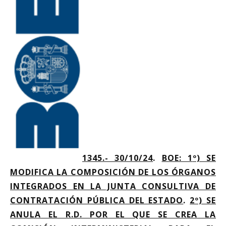
1345.- 30/10/24
.
BOE: 1
º) SE
MODIFICA LA COMPOSICIÓN DE LOS ÓRGANOS
INTEGRADOS EN LA JUNTA CONSULTIVA DE
CONTRATACIÓN PÚBLICA DEL ESTADO
.
2º) SE
ANULA EL R.D. POR EL QUE SE CREA LA