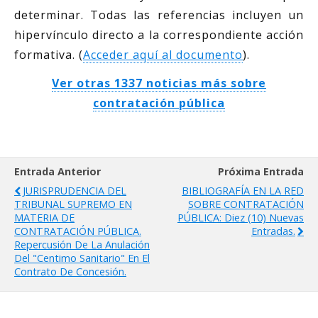
determinar. Todas las referencias incluyen un
hipervínculo directo a la correspondiente acción
formativa. (
Acceder aquí al documento
).
Ver otras 1337 noticias más sobre
contratación pública
Entrada Anterior
Próxima Entrada
JURISPRUDENCIA DEL
BIBLIOGRAFÍA EN LA RED
TRIBUNAL SUPREMO EN
SOBRE CONTRATACIÓN
MATERIA DE
PÚBLICA: Diez (10) Nuevas
CONTRATACIÓN PÚBLICA.
Entradas.
Repercusión De La Anulación
Del "centimo Sanitario" En El
Contrato De Concesión.