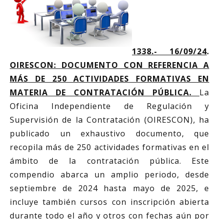
1338.- 16/09/24
.
OIRESCON: DOCUMENTO CON REFERENCIA A
MÁS DE 250 ACTIVIDADES FORMATIVAS EN
MATERIA DE CONTRATACIÓN PÚBLICA.
La
Oficina Independiente de Regulación y
Supervisión de la Contratación (OIRESCON), ha
publicado un exhaustivo documento, que
recopila más de 250 actividades formativas en el
ámbito de la contratación pública. Este
compendio abarca un amplio periodo, desde
septiembre de 2024 hasta mayo de 2025, e
incluye también cursos con inscripción abierta
durante todo el año y otros con fechas aún por