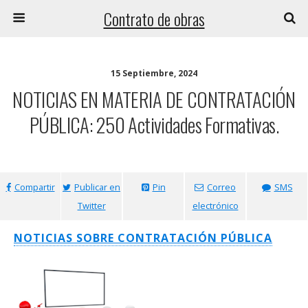
Contrato de obras
15 Septiembre, 2024
NOTICIAS EN MATERIA DE CONTRATACIÓN
PÚBLICA: 250 Actividades Formativas.
Compartir
Publicar en
Pin
Correo
SMS
Twitter
electrónico
NOTICIAS SOBRE CONTRATACIÓN PÚBLICA