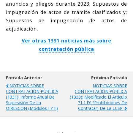
anuncios y pliegos durante 2023; Supuestos de
impugnación de actos de trámite clasificados y;
Supuestos de impugnación de actos de
adjudicación.
Ver otras 1331 noticias más sobre
contratación pública
Entrada Anterior
Próxima Entrada
NOTICIAS SOBRE
NOTICIAS SOBRE
CONTRATACIÓN PÚBLICA
CONTRATACIÓN PÚBLICA
(1331): Informe Anual De
(1333): Modificado El Artículo
Supervisión De La
71.1.d) (Prohibiciones De
OIRESCON (Módulos I Y II)
Contratar) De La LCSP.