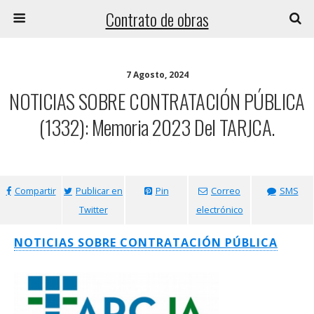
Contrato de obras
7 Agosto, 2024
NOTICIAS SOBRE CONTRATACIÓN PÚBLICA
(1332): Memoria 2023 Del TARJCA.
Compartir
Publicar en
Pin
Correo
SMS
Twitter
electrónico
NOTICIAS SOBRE CONTRATACIÓN PÚBLICA