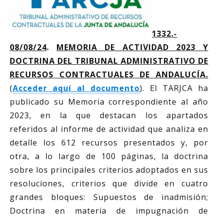
1332.-
08/08/24
.
MEMORIA DE ACTIVIDAD 2023 Y
DOCTRINA DEL TRIBUNAL ADMINISTRATIVO DE
RECURSOS CONTRACTUALES DE ANDALUCÍA.
(
Acceder aquí al documento
). El TARJCA ha
publicado su Memoria correspondiente al año
2023, en la que destacan los apartados
referidos al informe de actividad que analiza en
detalle los 612 recursos presentados y, por
otra, a lo largo de 100 páginas, la doctrina
sobre los principales criterios adoptados en sus
resoluciones, criterios que divide en cuatro
grandes bloques: Supuestos de inadmisión;
Doctrina en materia de impugnación de