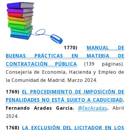
1770)
MANUAL DE
BUENAS PRÁCTICAS EN MATERIA DE
CONTRATACIÓN PÚBLICA
(139 páginas).
Consejería de Economía, Hacienda y Empleo de
la Comunidad de Madrid. Marzo 2024.
1769)
EL PROCEDIMIENTO DE IMPOSICIÓN DE
PENALIDADES NO ESTÁ SUJETO A CADUCIDAD
.
Fernando Aradas García.
@FerAradas
.
Abril
2024.
1768)
LA EXCLUSIÓN DEL LICITADOR EN LOS