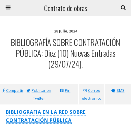
Contrato de obras
28 Julio, 2024
BIBLIOGRAFÍA SOBRE CONTRATACIÓN
PÚBLICA: Diez (10) Nuevas Entradas
(29/07/24).
Compartir
Publicar en
Pin
Correo
SMS
Twitter
electrónico
BIBLIOGRAFIA EN LA RED SOBRE
CONTRATACIÓN PÚBLICA