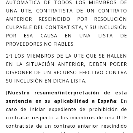
AUTOMÁTICA DE TODOS LOS MIEMBROS DE
UNA UTE, CONTRATISTA DE UN CONTRATO
ANTERIOR RESCINDIDO POR RESOLUCIÓN
CULPABLE DEL CONTRATISTA, Y SU INCLUSIÓN
POR ESA CAUSA EN UNA LISTA DE
PROVEEDORES NO FIABLES.
2º) LOS MIEMBROS DE LA UTE QUE SE HALLEN
EN LA SITUACIÓN ANTERIOR, DEBEN PODER
DISPONER DE UN RECURSO EFECTIVO CONTRA
SU INCLUSIÓN EN DICHA LISTA.
[
Nuestro
resumen/interpretación de esta
sentencia en su aplicabilidad a España
: En
caso de iniciar expediente de prohibición de
contratar respecto a los miembros de una UTE
contratista de un contrato anterior rescindido