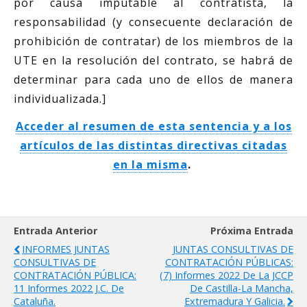
por causa imputable al contratista, la
responsabilidad (y consecuente declaración de
prohibición de contratar) de los miembros de la
UTE en la resolución del contrato, se habrá de
determinar para cada uno de ellos de manera
individualizada.]
Acceder al resumen de esta sentencia y a los
artículos de las distintas directivas citadas
en la misma
.
Entrada Anterior
Próxima Entrada
INFORMES JUNTAS
JUNTAS CONSULTIVAS DE
CONSULTIVAS DE
CONTRATACIÓN PÚBLICAS:
CONTRATACIÓN PÚBLICA:
(7) Informes 2022 De La JCCP
11 Informes 2022 J.C. De
De Castilla-La Mancha,
Cataluña.
Extremadura Y Galicia.