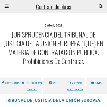
Contrato de obras
2 Abril, 2023
JURISPRUDENCIA DEL TRIBUNAL DE
JUSTICIA DE LA UNIÓN EUROPEA (TJUE) EN
MATERIA DE CONTRATACIÓN PÚBLICA.
Prohibiciones De Contratar.
Compartir
Publicar en
Pin
Correo
SMS
Twitter
electrónico
TRIBUNAL DE JUSTICIA DE LA UNIÓN EUROPEA
.