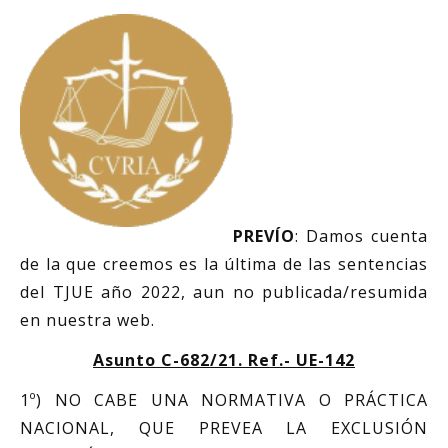
PREVÍO
: Damos cuenta
de la que creemos es la última de las sentencias
del TJUE año 2022, aun no publicada/resumida
en nuestra web.
Asunto C-682/21. Ref.- UE-142
1º) NO CABE UNA NORMATIVA O PRÁCTICA
NACIONAL, QUE PREVEA LA EXCLUSIÓN