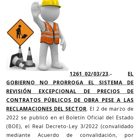
1261_02/03/23
.-
EL
GOBIERNO NO PRORROGA EL SISTEMA DE
REVISIÓN EXCEPCIONAL DE PRECIOS DE
CONTRATOS PÚBLICOS DE OBRA PESE A LAS
RECLAMACIONES DEL SECTOR
. El 2 de marzo de
2022 se publicó en el Boletín Oficial del Estado
(BOE), el Real Decreto-Ley 3/2022 (convalidado
mediante Acuerdo de convalidación, por