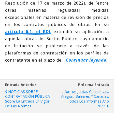
Resolución de 17 de marzo de 2022), de [entre
otras materias reguladas] medidas
excepcionales en materia de revisión de precios
en los contratos públicos de obras. En su
artículo 6.1, el RDL
extendió su aplicación a
aquellas obras del Sector Público, cuyo anuncio
de licitación se publicase a través de las
plataformas de contratación en los perfiles de
contratante en el plazo de…
Continuar leyendo
.
Entrada Anterior
Próxima Entrada
NOTICIAS SOBRE
Informes Juntas Consultivas:
CONTRATACIÓN PÚBLICA:
Aragón, Baleares Y Canarias.
Sobre La Entrada En Vigor
Todos Los Informes Año
De Las Normas.
2022.