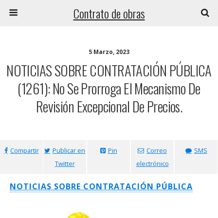
Contrato de obras
5 Marzo, 2023
NOTICIAS SOBRE CONTRATACIÓN PÚBLICA
(1261): No Se Prorroga El Mecanismo De
Revisión Excepcional De Precios.
Compartir
Publicar en
Pin
Correo
SMS
Twitter
electrónico
NOTICIAS SOBRE CONTRATACIÓN PÚBLICA