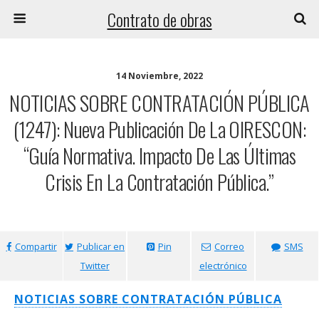
Contrato de obras
14 Noviembre, 2022
NOTICIAS SOBRE CONTRATACIÓN PÚBLICA
(1247): Nueva Publicación De La OIRESCON:
“Guía Normativa. Impacto De Las Últimas
Crisis En La Contratación Pública.”
Compartir
Publicar en
Pin
Correo
SMS
Twitter
electrónico
NOTICIAS SOBRE CONTRATACIÓN PÚBLICA