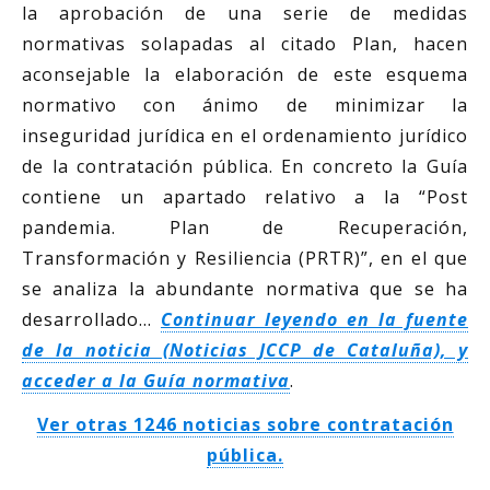
la aprobación de una serie de medidas
normativas solapadas al citado Plan, hacen
aconsejable la elaboración de este esquema
normativo con ánimo de minimizar la
inseguridad jurídica en el ordenamiento jurídico
de la contratación pública. En concreto la Guía
contiene un apartado relativo a la “Post
pandemia. Plan de Recuperación,
Transformación y Resiliencia (PRTR)”, en el que
se analiza la abundante normativa que se ha
desarrollado…
Continuar leyendo en la fuente
de la noticia (Noticias JCCP de Cataluña), y
acceder a la Guía normativa
.
Ver otras 1246 noticias sobre contratación
pública.