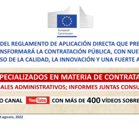
8 agosto, 2022