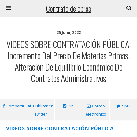
Contrato de obras
25 Julio, 2022
VÍDEOS SOBRE CONTRATACIÓN PÚBLICA:
Incremento Del Precio De Materias Primas.
Alteración De Equilibrio Económico De
Contratos Administrativos
Compartir
Publicar en
Pin
Correo
SMS
Twitter
electrónico
VÍDEOS SOBRE CONTRATACIÓN PÚBLICA