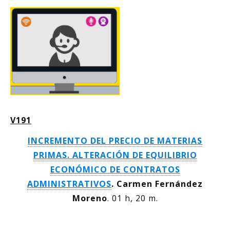
V191
INCREMENTO DEL PRECIO DE MATERIAS
PRIMAS. ALTERACIÓN DE EQUILIBRIO
ECONÓMICO DE CONTRATOS
ADMINISTRATIVOS
.
Carmen Fernández
Moreno
. 01 h, 20 m.