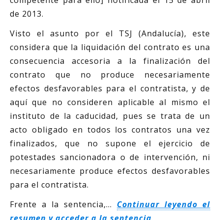
de 2013.
Visto el asunto por el TSJ (Andalucía), este
considera que la liquidación del contrato es una
consecuencia accesoria a la finalización del
contrato que no produce necesariamente
efectos desfavorables para el contratista, y de
aquí que no consideren aplicable al mismo el
instituto de la caducidad, pues se trata de un
acto obligado en todos los contratos una vez
finalizados, que no supone el ejercicio de
potestades sancionadora o de intervención, ni
necesariamente produce efectos desfavorables
para el contratista.
Frente a la sentencia,…
Continuar leyendo el
resumen y acceder a la sentencia
.