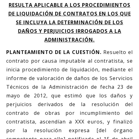
RESULTA APLICABLE A LOS PROCEDIMIENTOS
DE LIQUIDACIÓN DE CONTRATOS EN LOS QUE
SE INCLUYA LA DETERMINACIÓN DE LOS
DAÑOS Y PERJUICIOS IRROGADOS A LA
ADMINISTRACIÓN.
PLANTEAMIENTO DE LA CUESTIÓN.
Resuelto el
contrato por causa imputable al contratista, se
inicia procedimiento de liquidación, mediante el
informe de valoración de daños de los Servicios
Técnicos de la Administración de fecha 23 de
mayo de 2012, que estimó que los daños y
perjuicios derivados de la resolución del
contrato de obras por incumplimiento del
contratista, ascendían a XXX euros, y finalizó
por la resolución expresa [del órgano
competente para ello] notificada el 15 de abril