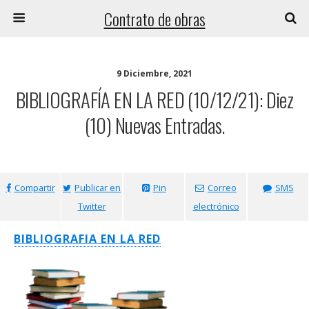
Contrato de obras
9 Diciembre, 2021
BIBLIOGRAFÍA EN LA RED (10/12/21): Diez
(10) Nuevas Entradas.
Compartir
Publicar en
Pin
Correo
SMS
Twitter
electrónico
BIBLIOGRAFIA EN LA RED