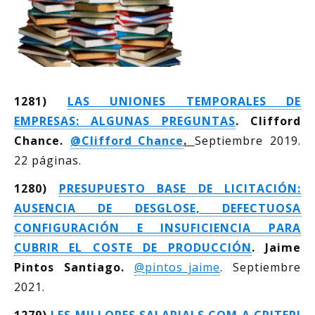
1281)
LAS UNIONES TEMPORALES DE
EMPRESAS: ALGUNAS PREGUNTAS
. Clifford
Chance.
@Clifford_Chance
.
Septiembre 2019.
22 páginas.
1280)
PRESUPUESTO BASE DE LICITACIÓN:
AUSENCIA DE DESGLOSE, DEFECTUOSA
CONFIGURACIÓN E INSUFICIENCIA PARA
CUBRIR EL COSTE DE PRODUCCIÓN
. Jaime
Pintos Santiago.
@pintos_jaime
. Septiembre
2021.