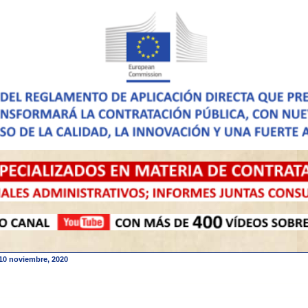
10 noviembre, 2020