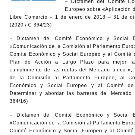
– Dictamen del Comité Ec
Europeo sobre «Aplicación 
Libre Comercio – 1 de enero de 2018 – 31 de d
(2020 / C 364/23)
– Dictamen del Comité Económico y Social E
«Comunicación de la Comisión al Parlamento Europ
Comité Económico y Social Europeo y al Comité 
Plan de Acción a Largo Plazo para mejor la
cumplimiento de las reglas del Mercado único »;
de la Comisión al Parlamento Europeo, al Co
Económico y Social Europeo y al Comité de
Determinar y abordar las barreras del Mercado
364/16)
– Dictamen del Comité Económico y Social E
«Comunicación de la Comisión al Parlamento Europ
Comité Económico y Social Europeo y al Comité