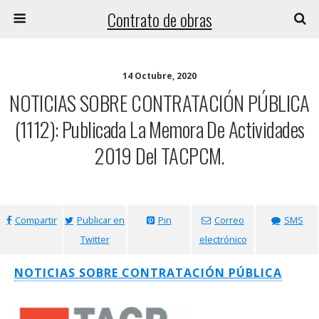
Contrato de obras
14 Octubre, 2020
NOTICIAS SOBRE CONTRATACIÓN PÚBLICA
(1112): Publicada La Memora De Actividades
2019 Del TACPCM.
Compartir
Publicar en
Pin
Correo
SMS
Twitter
electrónico
NOTICIAS SOBRE CONTRATACIÓN PÚBLICA