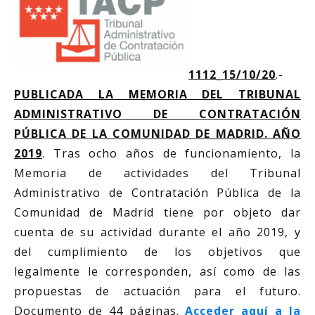
1112_15/10/20
.-
PUBLICADA LA MEMORIA
DEL TRIBUNAL
ADMINISTRATIVO DE CONTRATACIÓN
PÚBLICA DE LA COMUNIDAD DE MADRID. AÑO
2019
. Tras ocho años de funcionamiento, la
Memoria de actividades del Tribunal
Administrativo de Contratación Pública de la
Comunidad de Madrid tiene por objeto dar
cuenta de su actividad durante el año 2019, y
del cumplimiento de los objetivos que
legalmente le corresponden, así como de las
propuestas de actuación para el futuro.
Documento de 44 páginas.
Acceder aquí a la