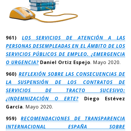
961)
LOS SERVICIOS DE ATENCIÓN A LAS
PERSONAS DESEMPLEADAS EN EL ÁMBITO DE LOS
SERVICIOS PÚBLICOS DE EMPLEO. ¿EMERGENCIA
O URGENCIA?
Daniel Ortiz Espejo
. Mayo 2020.
960)
REFLEXIÓN SOBRE LAS CONSECUENCIAS DE
LA SUSPENSIÓN DE LOS CONTRATOS DE
SERVICIOS DE TRACTO SUCESIVO:
¿INDEMNIZACIÓN O ERTE?
Diego Estévez
García
. Mayo 2020.
959)
RECOMENDACIONES DE TRANSPARENCIA
INTERNACIONAL ESPAÑA SOBRE