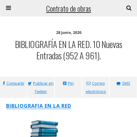
Contrato de obras
28 Junio, 2020
BIBLIOGRAFÍA EN LA RED. 10 Nuevas
Entradas (952 A 961).
Compartir
Publicar en
Pin
Correo
SMS
Twitter
electrónico
BIBLIOGRAFIA EN LA RED