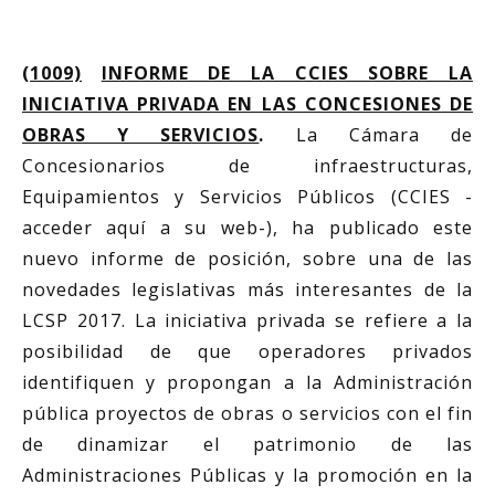
(1009)
INFORME DE LA CCIES SOBRE LA
INICIATIVA PRIVADA EN LAS CONCESIONES DE
OBRAS Y SERVICIOS
.
La Cámara de
Concesionarios de infraestructuras,
Equipamientos y Servicios Públicos (CCIES -
acceder aquí a su web-), ha publicado este
nuevo informe de posición, sobre una de las
novedades legislativas más interesantes de la
LCSP 2017. La iniciativa privada se refiere a la
posibilidad de que operadores privados
identifiquen y propongan a la Administración
pública proyectos de obras o servicios con el fin
de dinamizar el patrimonio de las
Administraciones Públicas y la promoción en la