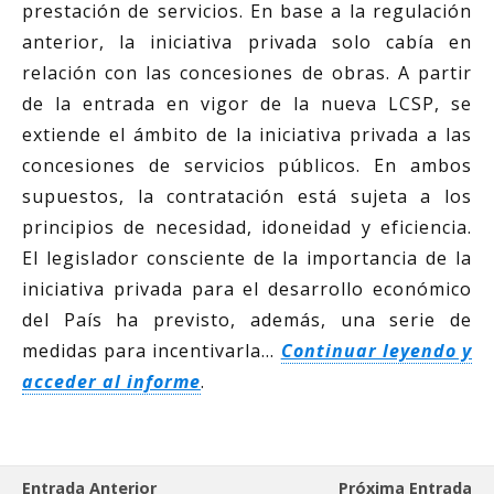
prestación de servicios. En base a la regulación
anterior, la iniciativa privada solo cabía en
relación con las concesiones de obras. A partir
de la entrada en vigor de la nueva LCSP, se
extiende el ámbito de la iniciativa privada a las
concesiones de servicios públicos. En ambos
supuestos, la contratación está sujeta a los
principios de necesidad, idoneidad y eficiencia.
El legislador consciente de la importancia de la
iniciativa privada para el desarrollo económico
del País ha previsto, además, una serie de
medidas para incentivarla…
Continuar leyendo y
acceder al informe
.
Entrada Anterior
Próxima Entrada