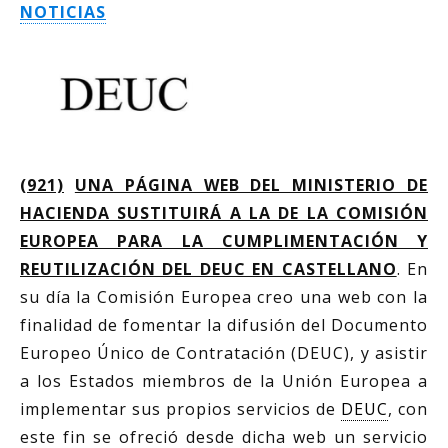
NOTICIAS
(921)
UNA PÁGINA WEB DEL MINISTERIO DE
HACIENDA SUSTITUIRÁ A LA DE LA COMISIÓN
EUROPEA PARA LA CUMPLIMENTACIÓN Y
REUTILIZACIÓN DEL DEUC EN CASTELLANO
. En
su día la Comisión Europea creo una web con la
finalidad de fomentar la difusión del Documento
Europeo Único de Contratación (DEUC), y asistir
a los Estados miembros de la Unión Europea a
implementar sus propios servicios de
DEUC
, con
este fin se ofreció desde dicha web un servicio