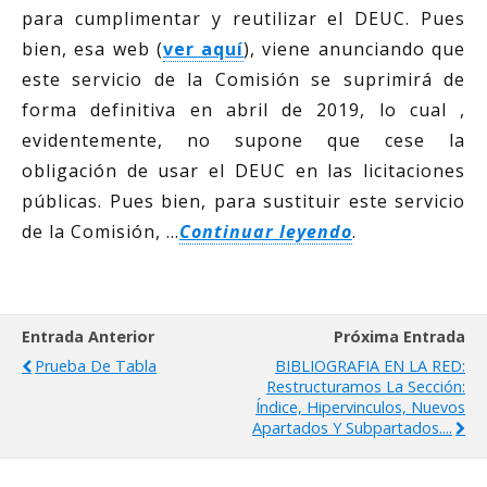
para cumplimentar y reutilizar el DEUC. Pues
bien, esa web (
ver aquí
), viene anunciando que
este servicio de la Comisión se suprimirá de
forma definitiva en abril de 2019, lo cual ,
evidentemente, no supone que cese la
obligación de usar el DEUC en las licitaciones
públicas. Pues bien, para sustituir este servicio
de la Comisión, …
Continuar leyendo
.
Entrada Anterior
Próxima Entrada
Prueba De Tabla
BIBLIOGRAFIA EN LA RED:
Restructuramos La Sección:
Índice, Hipervinculos, Nuevos
Apartados Y Subpartados....