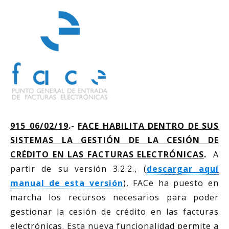
915_06/02/19
.-
FACE HABILITA DENTRO DE SUS
SISTEMAS LA GESTIÓN DE LA CESIÓN DE
CRÉDITO EN LAS FACTURAS ELECTRÓNICAS
.
A
partir de su versión 3.2.2., (
descargar aquí
manual de esta versión
), FACe ha puesto en
marcha los recursos necesarios para poder
gestionar la cesión de crédito en las facturas
electrónicas. Esta nueva funcionalidad permite a