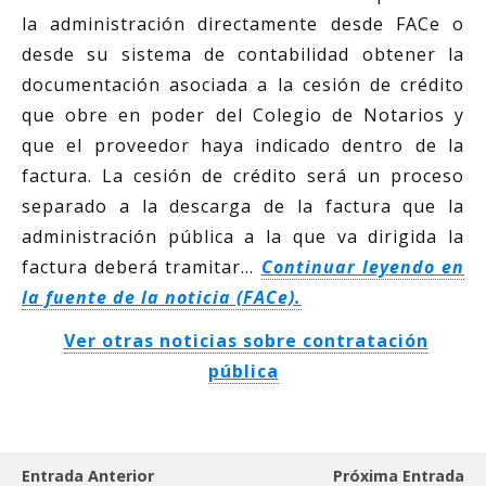
la administración directamente desde FACe o
desde su sistema de contabilidad obtener la
documentación asociada a la cesión de crédito
que obre en poder del Colegio de Notarios y
que el proveedor haya indicado dentro de la
factura. La cesión de crédito será un proceso
separado a la descarga de la factura que la
administración pública a la que va dirigida la
factura deberá tramitar…
Continuar leyendo en
la fuente de la noticia (FACe).
Ver otras noticias sobre contratación
pública
Entrada Anterior
Próxima Entrada