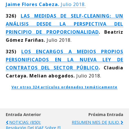
Jaime Flores Cabeza.
Julio 2018.
326)
LAS MEDIDAS DE SELF-CLEANING: UN
ANÁLISIS DESDE LA PERSPECTIVA DEL
PRINCIPIO DE PROPORCIONALIDAD
. Beatriz
Gómez Fariñas.
Julio 2018.
325)
LOS ENCARGOS A MEDIOS PROPIOS
PERSONIFICADOS EN LA NUEVA LEY DE
CONTRATOS DEL SECTOR PÚBLICO
. Claudia
Cartaya. Melian abogados.
Julio 2018.
Ver otros 324 artículos ordenados temáticamente
Entrada Anterior
Próxima Entrada
NOTICIAS: (850):
RESUMEN MES DE JULIO.
Resolución Del IGAE Sobre El