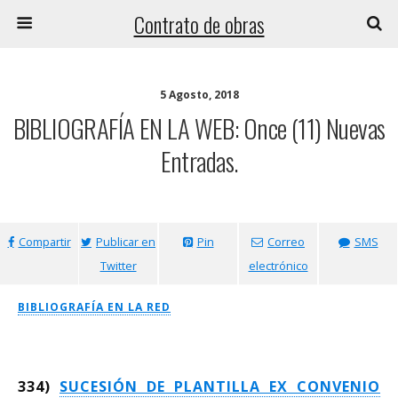
Contrato de obras
5 Agosto, 2018
BIBLIOGRAFÍA EN LA WEB: Once (11) Nuevas
Entradas.
Compartir
Publicar en
Pin
Correo
SMS
Twitter
electrónico
BIBLIOGRAFÍA EN LA RED
334)
SUCESIÓN DE PLANTILLA EX CONVENIO