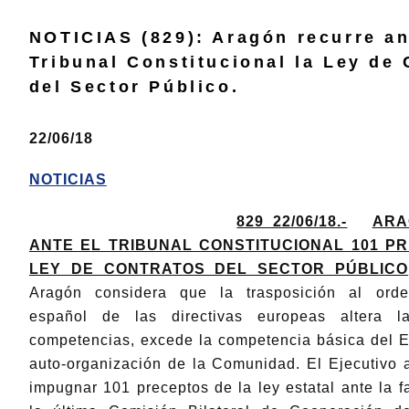
NOTICIAS (829): Aragón recurre an
Tribunal Constitucional la Ley de
del Sector Público.
22/06/18
NOTICIAS
829_22/06/18.-
ARA
ANTE EL TRIBUNAL CONSTITUCIONAL 101 P
LEY DE CONTRATOS DEL SECTOR PÚBLICO
Aragón considera que la trasposición al orden
español de las directivas europeas altera la
competencias, excede la competencia básica del E
auto-organización de la Comunidad. El Ejecutivo
impugnar 101 preceptos de la ley estatal ante la f