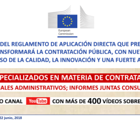
22 junio, 2018