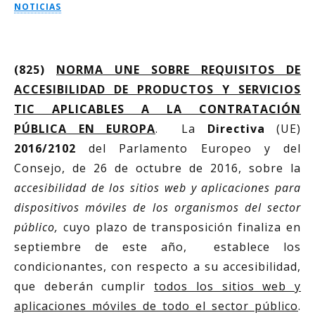
NOTICIAS
(825)
NORMA
UNE SOBRE REQUISITOS DE
ACCESIBILIDAD DE PRODUCTOS Y SERVICIOS
TIC APLICABLES A LA CONTRATACIÓN
PÚBLICA EN EUROPA
. La
Directiva
(UE)
2016/2102
del Parlamento Europeo y del
Consejo, de 26 de octubre de 2016, sobre la
accesibilidad de los sitios web y aplicaciones para
dispositivos móviles de los organismos del sector
público,
cuyo plazo de transposición finaliza en
septiembre de este año, establece los
condicionantes, con respecto a su accesibilidad,
que deberán cumplir
todos los sitios web y
aplicaciones móviles de todo el sector público
.