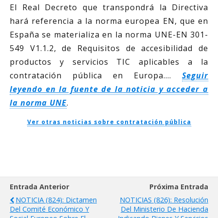
El Real Decreto que transpondrá la Directiva
hará referencia a la norma europea EN, que en
España se materializa en la norma UNE-EN 301-
549 V1.1.2, de Requisitos de accesibilidad de
productos y servicios TIC aplicables a la
contratación pública en Europa….
Seguir
leyendo en la fuente de la noticia y acceder a
la norma UNE
.
Ver otras noticias sobre contratación pública
Entrada Anterior
Próxima Entrada
NOTICIA (824): Dictamen
NOTICIAS (826): Resolución
Del Comité Económico Y
Del Ministerio De Hacienda