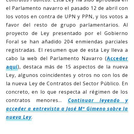
el Parlamento navarro el pasado 12 de abril con
los votos en contra de UPN y PPN, y los votos a
favor del resto de grupo parlamentarios. Al
proyecto de Ley presentado por el Gobierno
Foral se han añadido 204 enmiendas parciales
registradas. El resumen que de esta Ley lleva a
cabo la web del Parlamento Navarro (
Acceder
aquí
), destaca más de 15 aspectos de la nueva
Ley, algunos coincidentes y otros no con los de
la nueva Ley de Contratos del Sector Público. En
concreto, en lo que respecta al régimen de los
contratos menores…
Continuar leyendo y
acceder a entrevista a José Mª Gimeno sobre la
nueva Ley
.