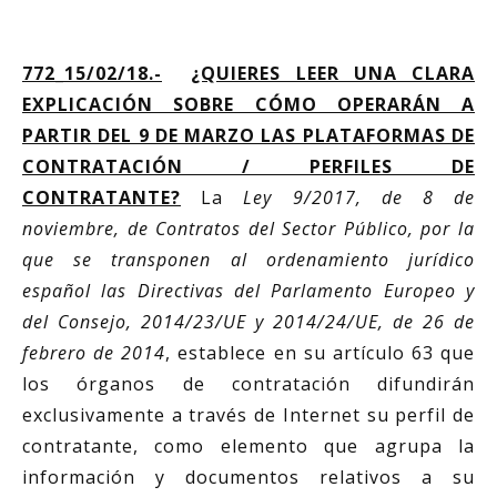
772_15/02/18.-
¿QUIERES LEER UNA CLARA
EXPLICACIÓN SOBRE CÓMO OPERARÁN A
PARTIR DEL 9 DE MARZO LAS PLATAFORMAS DE
CONTRATACIÓN / PERFILES DE
CONTRATANTE?
La
Ley 9/2017, de 8 de
noviembre, de Contratos del Sector Público, por la
que se transponen al ordenamiento jurídico
español las Directivas del Parlamento Europeo y
del Consejo, 2014/23/UE y 2014/24/UE, de 26 de
febrero de 2014
, establece en su artículo 63 que
los órganos de contratación difundirán
exclusivamente a través de Internet su perfil de
contratante, como elemento que agrupa la
información y documentos relativos a su