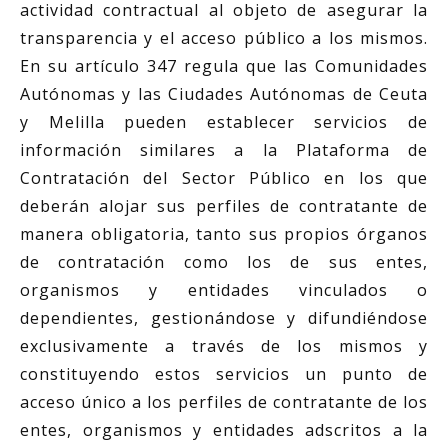
actividad contractual al objeto de asegurar la
transparencia y el acceso público a los mismos.
En su artículo 347 regula que las Comunidades
Autónomas y las Ciudades Autónomas de Ceuta
y Melilla pueden establecer servicios de
información similares a la Plataforma de
Contratación del Sector Público en los que
deberán alojar sus perfiles de contratante de
manera obligatoria, tanto sus propios órganos
de contratación como los de sus entes,
organismos y entidades vinculados o
dependientes, gestionándose y difundiéndose
exclusivamente a través de los mismos y
constituyendo estos servicios un punto de
acceso único a los perfiles de contratante de los
entes, organismos y entidades adscritos a la