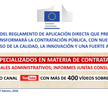
7 febrero, 2018