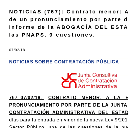
NOTICIAS (767): Contrato menor: A
de un pronunciamiento por parte d
Informe de la ABOGACÍA DEL EST
las PNAPS. 9 cuestiones.
07/02/18
NOTICIAS SOBRE CONTRATACIÓN PÚBLICA
767_07/02/18.-
CONTRATO MENOR. A LA 
PRONUNCIAMIENTO POR PARTE DE LA JUNTA
CONTRATACIÓN ADMINISTRATIVA DEL ESTA
días para la entrada en vigor de la nueva Ley 9/20
Sector Público, una de las cuestiones de la n