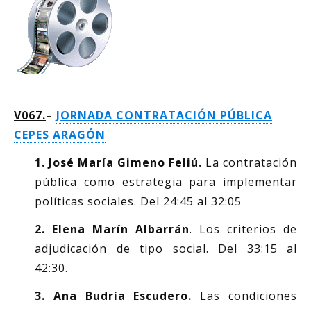
V067.
–
JORNADA CONTRATACIÓN PÚBLICA
CEPES ARAGÓN
1. José María Gimeno Feliú.
La contratación
pública como estrategia para implementar
políticas sociales. Del 24:45 al 32:05
2. Elena Marín Albarrán
. Los criterios de
adjudicación de tipo social. Del 33:15 al
42:30.
3. Ana Budría Escudero.
Las condiciones