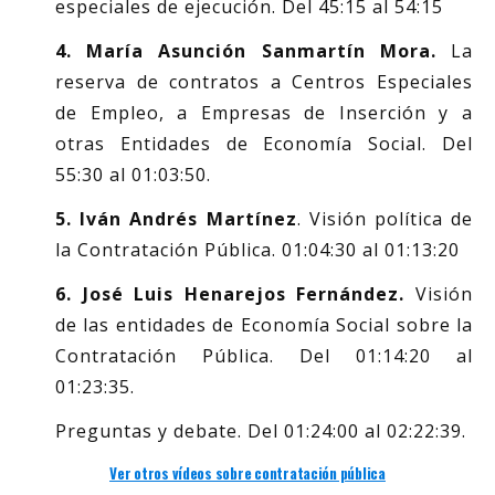
especiales de ejecución. Del 45:15 al 54:15
4. María Asunción Sanmartín Mora.
La
reserva de contratos a Centros Especiales
de Empleo, a Empresas de Inserción y a
otras Entidades de Economía Social. Del
55:30 al 01:03:50.
5. Iván Andrés Martínez
. Visión política de
la Contratación Pública. 01:04:30 al 01:13:20
6. José Luis Henarejos Fernández.
Visión
de las entidades de Economía Social sobre la
Contratación Pública. Del 01:14:20 al
01:23:35.
Preguntas y debate. Del 01:24:00 al 02:22:39.
Ver otros vídeos sobre contratación pública