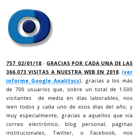
757_02/01/18
.-
GRACIAS POR CADA UNA DE LAS
366.073 VISITAS A NUESTRA WEB EN 2018
. (
ver
informe Google Analitycs
), gracias a los más
de 700 usuarios que, sobre un total de 1.500
visitantes de media en días laborables, nos
leen todos y cada uno de esos días del año, y
muy especialmente, gracias a aquellos que vía
correo electrónico, blog personal, paginas
institucionales, Twitter, o Facebook, nos