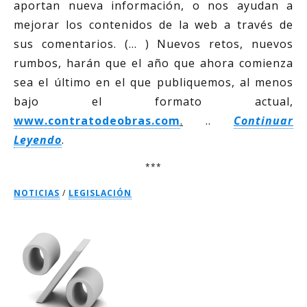
aportan nueva información, o nos ayudan a
mejorar los contenidos de la web a través de
sus comentarios. (… ) Nuevos retos, nuevos
rumbos, harán que el año que ahora comienza
sea el último en el que publiquemos, al menos
bajo el formato actual,
www.contratodeobras.com
.
..
Continuar
Leyendo
.
***
NOTICIAS
/
LEGISLACIÓN