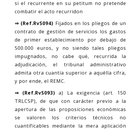
si el recurrente en su petitum no pretende
combatir el acto recurridon
⇒ (Ref.RvS094)
Fijados en los pliegos de un
contrato de gestión de servicios los gastos
de primer establecimiento por debajo de
500.000 euros, y no siendo tales pliegos
impugnados, no cabe qué, recurrida la
adjudicación, el tribunal administrativo
admita otra cuantía superior a aquélla cifra,
y por ende, el REMC.
⇒ (Ref.RvS093)
a) La exigencia (art. 150
TRLCSP), de que con carácter previo a la
apertura de las proposiciones económicas
se valoren los criterios técnicos no
cuantificables mediante la mera aplicación