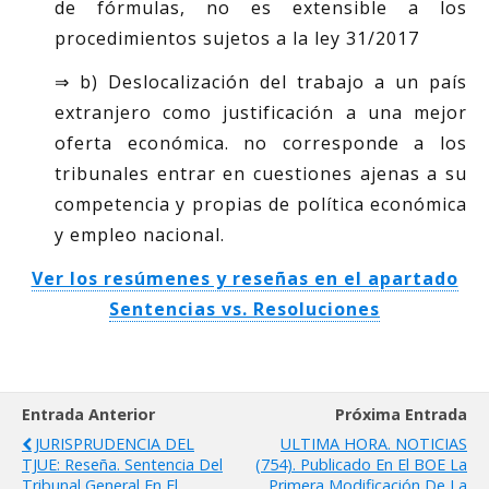
de fórmulas, no es extensible a los
procedimientos sujetos a la ley 31/2017
⇒ b) Deslocalización del trabajo a un país
extranjero como justificación a una mejor
oferta económica. no corresponde a los
tribunales entrar en cuestiones ajenas a su
competencia y propias de política económica
y empleo nacional.
Ver los resúmenes y reseñas en el apartado
Sentencias vs. Resoluciones
Entrada Anterior
Próxima Entrada
JURISPRUDENCIA DEL
ULTIMA HORA. NOTICIAS
TJUE: Reseña. Sentencia Del
(754). Publicado En El BOE La
Tribunal General En El
Primera Modificación De La