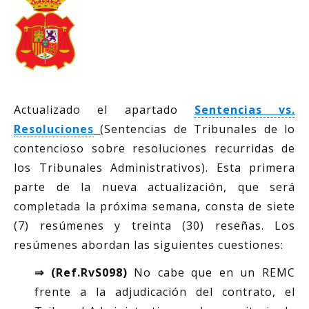
Actualizado el apartado
Sentencias vs.
Resoluciones
(Sentencias de Tribunales de lo
contencioso sobre resoluciones recurridas de
los Tribunales Administrativos). Esta primera
parte de la nueva actualización, que será
completada la próxima semana, consta de siete
(7) resúmenes y treinta (30) reseñas. Los
resúmenes abordan las siguientes cuestiones:
⇒ (Ref.RvS098)
No cabe que en un REMC
frente a la adjudicación del contrato, el