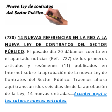
(730)
14 NUEVAS REFERENCIAS EN LA RED A LA
NUEVA LEY DE CONTRATOS DEL SECTOR
PÚBLICO
. El pasado día 20 dábamos cuenta en
el apartado noticias (Ref.- 727) de los primeros
artículos y resúmenes (11) publicados en
Internet sobre la aprobación de la nueva Ley de
Contratos del Sector Público. Traemos ahora
aquí transcurridos seis días desde la aprobación
de la Ley, 14 nuevas entradas….
Acceder aquí a
las catorce nuevas entradas
.